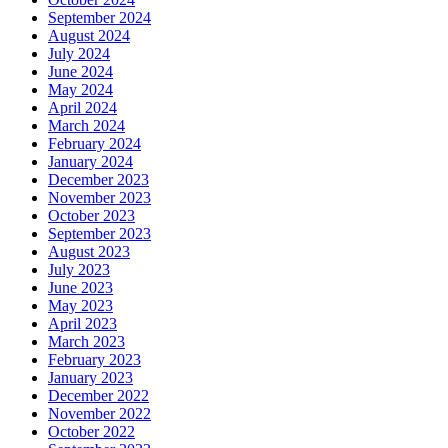
September 2024
August 2024
July 2024
June 2024
May 2024
April 2024
March 2024
February 2024
January 2024
December 2023
November 2023
October 2023
September 2023
August 2023
July 2023
June 2023
May 2023
April 2023
March 2023
February 2023
January 2023
December 2022
November 2022
October 2022