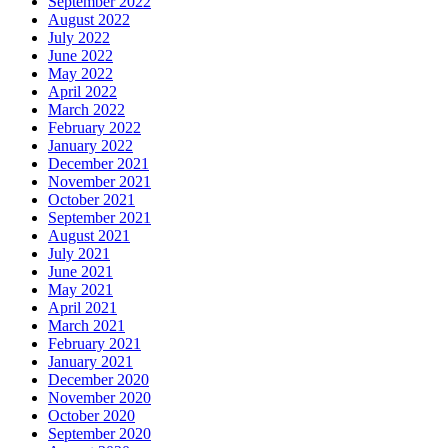
September 2022
August 2022
July 2022
June 2022
May 2022
April 2022
March 2022
February 2022
January 2022
December 2021
November 2021
October 2021
September 2021
August 2021
July 2021
June 2021
May 2021
April 2021
March 2021
February 2021
January 2021
December 2020
November 2020
October 2020
September 2020