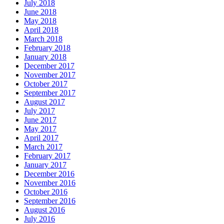
July 2018
June 2018
May 2018
April 2018
March 2018
February 2018
January 2018
December 2017
November 2017
October 2017
September 2017
August 2017
July 2017
June 2017
May 2017
April 2017
March 2017
February 2017
January 2017
December 2016
November 2016
October 2016
September 2016
August 2016
July 2016