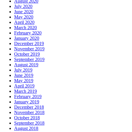
August 2020
July 2020
June 2020
May 2020
April 2020
March 2020
February 2020
January 2020
December 2019
November 2019
October 2019
September 2019
August 2019
July 2019
June 2019
May 2019
April 2019
March 2019
February 2019
January 2019
December 2018
November 2018
October 2018
September 2018
August 2018