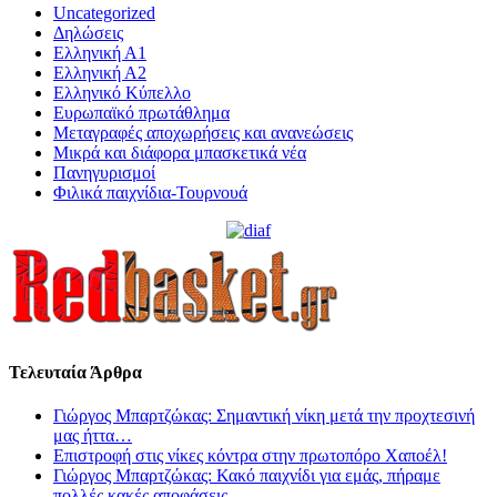
Uncategorized
Δηλώσεις
Ελληνική Α1
Ελληνική Α2
Ελληνικό Κύπελλο
Ευρωπαϊκό πρωτάθλημα
Μεταγραφές αποχωρήσεις και ανανεώσεις
Μικρά και διάφορα μπασκετικά νέα
Πανηγυρισμοί
Φιλικά παιχνίδια-Τουρνουά
Τελευταία Άρθρα
Γιώργος Μπαρτζώκας: Σημαντική νίκη μετά την προχτεσινή
μας ήττα…
Επιστροφή στις νίκες κόντρα στην πρωτοπόρο Χαποέλ!
Γιώργος Μπαρτζώκας: Κακό παιχνίδι για εμάς, πήραμε
πολλές κακές αποφάσεις