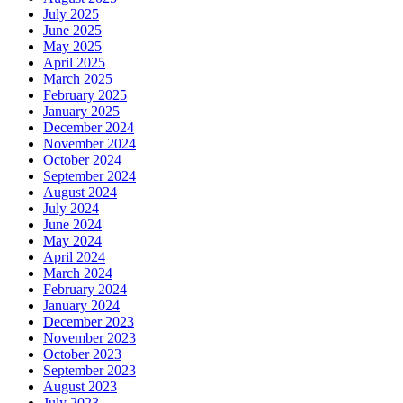
July 2025
June 2025
May 2025
April 2025
March 2025
February 2025
January 2025
December 2024
November 2024
October 2024
September 2024
August 2024
July 2024
June 2024
May 2024
April 2024
March 2024
February 2024
January 2024
December 2023
November 2023
October 2023
September 2023
August 2023
July 2023