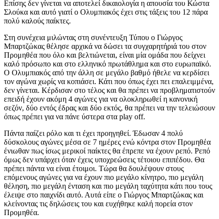
Επίσης δεν γίνεται να αποτελεί δικαιολογία η απουσία του Κώστα
Σλούκα και αυτό γιατί ο Ολυμπιακός έχει στις τάξεις του 12 πάρα
πολύ καλούς παίκτες.
Στη συνέχεια μιλώντας στη συνέντευξη Τύπου ο Γιώργος
Μπαρτζώκας θέλησε αρχικά να δώσει τα συγχαρητήριά του στον
Προμηθέα που όλο και βελτιώνεται, είναι μία ομάδα που δείχνει
καλό πρόσωπο και στο ελληνικό πρωτάθλημα και στο ευρωπαϊκό.
Ο Ολυμπιακός από την άλλη σε μεγάλο βαθμό ήθελε να κερδίσει
τον αγώνα χωρίς να κοπιάσει. Κάτι που όπως έχει πει επαλειμμένα,
δεν γίνεται. Κέρδισαν στο τέλος και θα πρέπει να προβληματιστούν
επειδή έχουν ακόμη 4 αγώνες για να ολοκληρωθεί η κανονική
σεζόν, δύο εντός έδρας και δύο εκτός, θα πρέπει να την τελειώσουν
όπως πρέπει για να πάνε ύστερα στα play off.
Πάντα παίζει ρόλο και τι έχει προηγηθεί. Έδωσαν 4 πολύ
δύσκολους αγώνες μέσα σε 7 ημέρες ενώ κόντρα στον Προμηθέα
ένιωθαν πως ίσως μερικοί παίκτες θα έπρεπε να έχουν ρεπό. Ρεπό
όμως δεν υπάρχει όταν έχεις υποχρεώσεις τέτοιου επιπέδου. Θα
πρέπει πάντα να είναι έτοιμοι. Τώρα θα δουλέψουν στους
επόμενους αγώνες για να έχουν πιο μεγάλο κίνητρο, πιο μεγάλη
θέληση, πιο μεγάλη ένταση και πιο μεγάλη ταχύτητα κάτι που τους
έλειψε στο παιχνίδι αυτό. Αυτά είπε ο Γιώργος Μπαρτζώκας και
κλείνοντας τις δηλώσεις του και ευχήθηκε καλή πορεία στον
Προμηθέα.