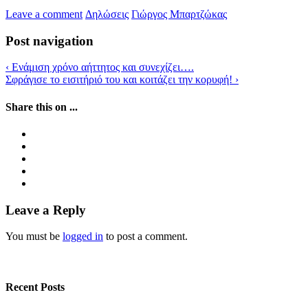
Leave a comment
Δηλώσεις
Γιώργος Μπαρτζώκας
Post navigation
‹
Ενάμιση χρόνο αήττητος και συνεχίζει….
Σφράγισε το εισιτήριό του και κοιτάζει την κορυφή!
›
Share this on ...
Leave a Reply
You must be
logged in
to post a comment.
Recent Posts