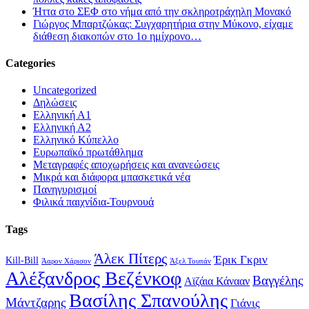
Ήττα στο ΣΕΦ στο νήμα από την σκληροτράχηλη Μονακό
Γιώργος Μπαρτζώκας: Συγχαρητήρια στην Μύκονο, είχαμε
διάθεση διακοπών στο 1ο ημίχρονο…
Categories
Uncategorized
Δηλώσεις
Ελληνική Α1
Ελληνική Α2
Ελληνικό Κύπελλο
Ευρωπαϊκό πρωτάθλημα
Μεταγραφές αποχωρήσεις και ανανεώσεις
Μικρά και διάφορα μπασκετικά νέα
Πανηγυρισμοί
Φιλικά παιχνίδια-Τουρνουά
Tags
Άλεκ Πίτερς
Έρικ Γκριν
Kill-Bill
Άαρον Χάρισον
Άξελ Τουπάν
Αλέξανδρος Βεζένκοφ
Βαγγέλης
Αϊζάια Κάνααν
Βασίλης Σπανούλης
Μάντζαρης
Γιάνις