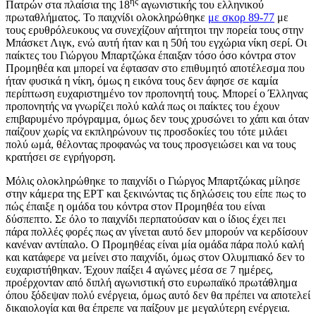
ης
Πατρών στα πλαίσια της 18
αγωνιστικής του ελληνικού
πρωταθλήματος. Το παιχνίδι ολοκληρώθηκε
με σκορ 89-77
με
τους ερυθρόλευκους να συνεχίζουν αήττητοι την πορεία τους στην
Μπάσκετ Λιγκ, ενώ αυτή ήταν και η 50ή του εγχώρια νίκη σερί. Οι
παίκτες του Γιώργου Μπαρτζώκα έπαιξαν τόσο όσο κόντρα στον
Προμηθέα και μπορεί να έφτασαν στο επιθυμητό αποτέλεσμα που
ήταν φυσικά η νίκη, όμως η εικόνα τους δεν άφησε σε καμία
περίπτωση ευχαριστημένο τον προπονητή τους. Μπορεί ο Έλληνας
προπονητής να γνωρίζει πολύ καλά πως οι παίκτες του έχουν
επιβαρυμένο πρόγραμμα, όμως δεν τους χρυσώνει το χάπι και όταν
παίζουν χωρίς να εκπληρώνουν τις προσδοκίες του τότε μιλάει
πολύ ωμά, θέλοντας προφανώς να τους προσγειώσει και να τους
κρατήσει σε εγρήγορση.
Μόλις ολοκληρώθηκε το παιχνίδι ο Γιώργος Μπαρτζώκας μίλησε
στην κάμερα της ΕΡΤ και ξεκινώντας τις δηλώσεις του είπε πως το
πώς έπαιξε η ομάδα του κόντρα στον Προμηθέα του είναι
δύσπεπτο. Σε όλο το παιχνίδι περπατούσαν και ο ίδιος έχει πει
πάρα πολλές φορές πως αν γίνεται αυτό δεν μπορούν να κερδίσουν
κανέναν αντίπαλο. Ο Προμηθέας είναι μία ομάδα πάρα πολύ καλή
και κατάφερε να μείνει στο παιχνίδι, όμως στον Ολυμπιακό δεν το
ευχαριστήθηκαν. Έχουν παίξει 4 αγώνες μέσα σε 7 ημέρες,
προέρχονταν από διπλή αγωνιστική στο ευρωπαϊκό πρωτάθλημα
όπου ξόδεψαν πολύ ενέργεια, όμως αυτό δεν θα πρέπει να αποτελεί
δικαιολογία και θα έπρεπε να παίξουν με μεγαλύτερη ενέργεια.