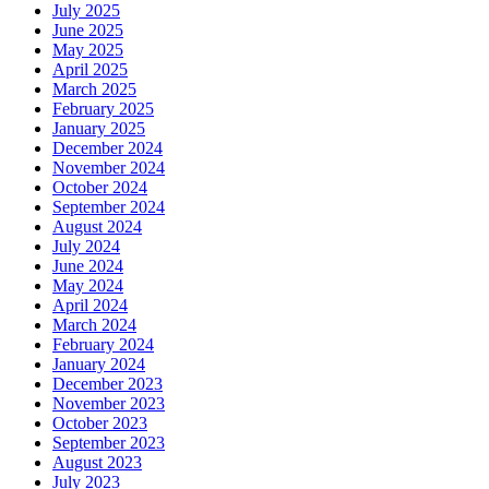
July 2025
June 2025
May 2025
April 2025
March 2025
February 2025
January 2025
December 2024
November 2024
October 2024
September 2024
August 2024
July 2024
June 2024
May 2024
April 2024
March 2024
February 2024
January 2024
December 2023
November 2023
October 2023
September 2023
August 2023
July 2023