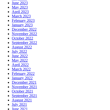
June 2023
May 2023
April 2023
March 2023
February 2023
January 2023
December 2022
November 2022
October 2022
September 2022
August 2022
July 2022
June 2022
May 2022
April 2022
March 2022
February 2022
January 2022
December 2021
November 2021
October 2021
September 2021
August 2021
July 2021
June 2021