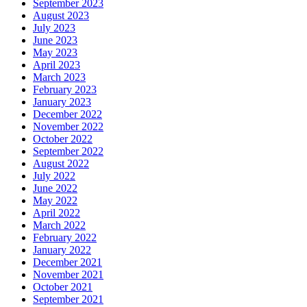
September 2023
August 2023
July 2023
June 2023
May 2023
April 2023
March 2023
February 2023
January 2023
December 2022
November 2022
October 2022
September 2022
August 2022
July 2022
June 2022
May 2022
April 2022
March 2022
February 2022
January 2022
December 2021
November 2021
October 2021
September 2021