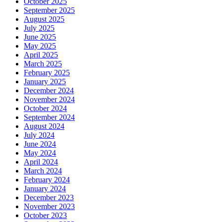
October 2025
September 2025
August 2025
July 2025
June 2025
May 2025
April 2025
March 2025
February 2025
January 2025
December 2024
November 2024
October 2024
September 2024
August 2024
July 2024
June 2024
May 2024
April 2024
March 2024
February 2024
January 2024
December 2023
November 2023
October 2023