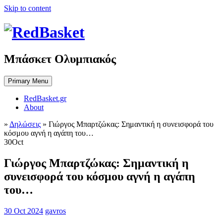
Skip to content
Μπάσκετ Ολυμπιακός
Primary Menu
RedBasket.gr
About
»
Δηλώσεις
»
Γιώργος Μπαρτζώκας: Σημαντική η συνεισφορά του
κόσμου αγνή η αγάπη του…
30
Oct
Γιώργος Μπαρτζώκας: Σημαντική η
συνεισφορά του κόσμου αγνή η αγάπη
του…
30 Oct 2024
gavros