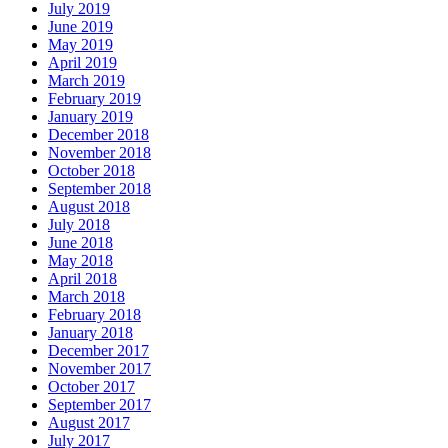
July 2019
June 2019
May 2019
April 2019
March 2019
February 2019
January 2019
December 2018
November 2018
October 2018
September 2018
August 2018
July 2018
June 2018
May 2018
April 2018
March 2018
February 2018
January 2018
December 2017
November 2017
October 2017
September 2017
August 2017
July 2017