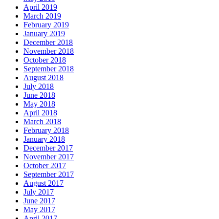
April 2019
March 2019
February 2019
January 2019
December 2018
November 2018
October 2018
September 2018
August 2018
July 2018
June 2018
May 2018
April 2018
March 2018
February 2018
January 2018
December 2017
November 2017
October 2017
September 2017
August 2017
July 2017
June 2017
May 2017
April 2017