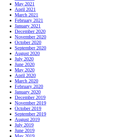
May 2021
April 2021
March 2021
February 2021
January 2021
December 2020
November 2020
October 2020
September 2020
August 2020
July 2020
June 2020
May 2020
April 2020
March 2020
February 2020
January 2020
December 2019
November 2019
October 2019
September 2019
August 2019
July 2019
June 2019
May 2019