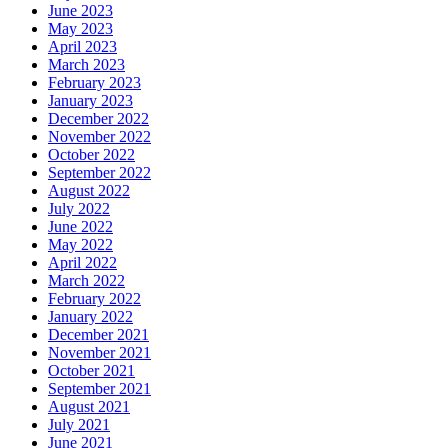
June 2023
May 2023
April 2023
March 2023
February 2023
January 2023
December 2022
November 2022
October 2022
September 2022
August 2022
July 2022
June 2022
May 2022
April 2022
March 2022
February 2022
January 2022
December 2021
November 2021
October 2021
September 2021
August 2021
July 2021
June 2021