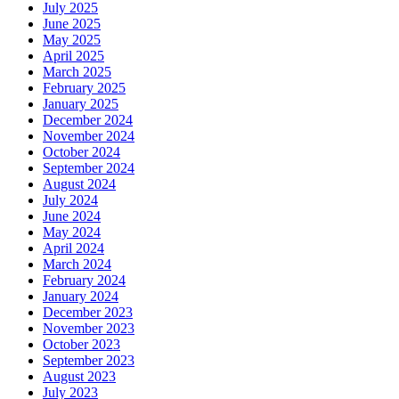
July 2025
June 2025
May 2025
April 2025
March 2025
February 2025
January 2025
December 2024
November 2024
October 2024
September 2024
August 2024
July 2024
June 2024
May 2024
April 2024
March 2024
February 2024
January 2024
December 2023
November 2023
October 2023
September 2023
August 2023
July 2023