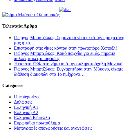
Τελευταία Άρθρα
Γιώργος Μπαρτζώκας: Σημαντική νίκη μετά την προχτεσινή
μας ήττα…
Επιστροφή στις νίκες κόντρα στην πρωτοπόρο Χαποέλ!
Γιώργος Μπαρτζώκας: Κακό παιχνίδι για εμάς, πήραμε
πολλές κακές αποφάσεις
Ήττα στο ΣΕΦ στο νήμα από την σκληροτράχηλη Μονακό
Γιώργος Μπαρτζώκας: Συγχαρητήρια στην Μύκονο, είχαμε
διάθεση διακοπών στο 1ο ημίχρονο…
Categories
Uncategorized
Δηλώσεις
Ελληνική Α1
Ελληνική Α2
Ελληνικό Κύπελλο
Ευρωπαϊκό πρωτάθλημα
Μεταγραφές αποχωρήσεις και ανανεώσεις