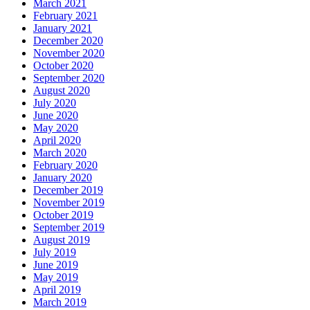
March 2021
February 2021
January 2021
December 2020
November 2020
October 2020
September 2020
August 2020
July 2020
June 2020
May 2020
April 2020
March 2020
February 2020
January 2020
December 2019
November 2019
October 2019
September 2019
August 2019
July 2019
June 2019
May 2019
April 2019
March 2019