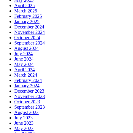
May 2025
April 2025
March 2025
February 2025
January 2025
December 2024
November 2024
October 2024
September 2024
August 2024
July 2024
June 2024
May 2024
April 2024
March 2024
February 2024
January 2024
December 2023
November 2023
October 2023
September 2023
August 2023
July 2023
June 2023
May 2023