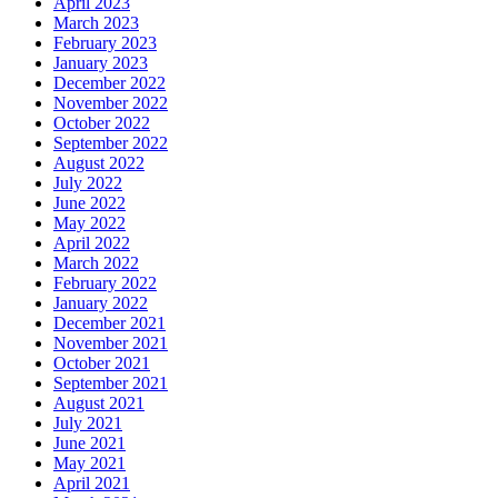
April 2023
March 2023
February 2023
January 2023
December 2022
November 2022
October 2022
September 2022
August 2022
July 2022
June 2022
May 2022
April 2022
March 2022
February 2022
January 2022
December 2021
November 2021
October 2021
September 2021
August 2021
July 2021
June 2021
May 2021
April 2021