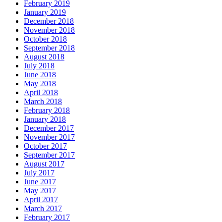
February 2019
January 2019
December 2018
November 2018
October 2018
September 2018
August 2018
July 2018
June 2018
May 2018
April 2018
March 2018
February 2018
January 2018
December 2017
November 2017
October 2017
September 2017
August 2017
July 2017
June 2017
May 2017
April 2017
March 2017
February 2017