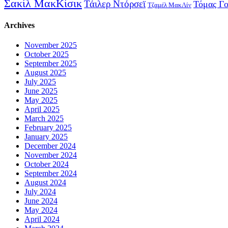
Σακίλ ΜακΚίσικ
Τάιλερ Ντόρσεϊ
Τόμας Γ
Τζαμέλ ΜακΛίν
Archives
November 2025
October 2025
September 2025
August 2025
July 2025
June 2025
May 2025
April 2025
March 2025
February 2025
January 2025
December 2024
November 2024
October 2024
September 2024
August 2024
July 2024
June 2024
May 2024
April 2024