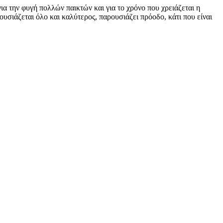
ια την φυγή πολλών παικτών και για το χρόνο που χρειάζεται η
υσιάζεται όλο και καλύτερος, παρουσιάζει πρόοδο, κάτι που είναι