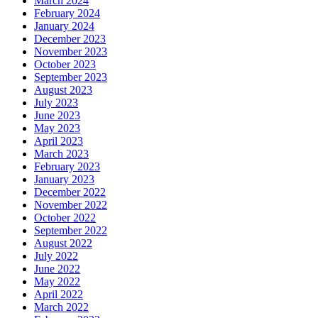
March 2024
February 2024
January 2024
December 2023
November 2023
October 2023
September 2023
August 2023
July 2023
June 2023
May 2023
April 2023
March 2023
February 2023
January 2023
December 2022
November 2022
October 2022
September 2022
August 2022
July 2022
June 2022
May 2022
April 2022
March 2022