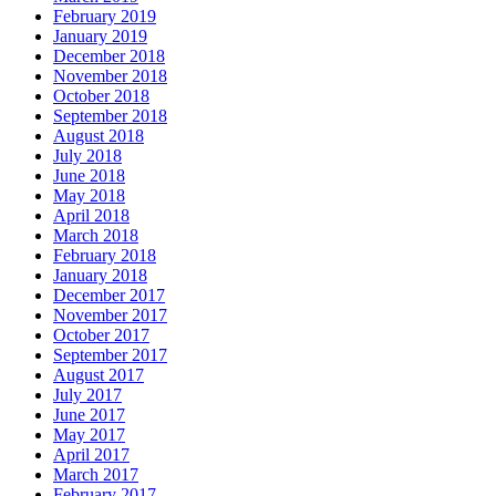
February 2019
January 2019
December 2018
November 2018
October 2018
September 2018
August 2018
July 2018
June 2018
May 2018
April 2018
March 2018
February 2018
January 2018
December 2017
November 2017
October 2017
September 2017
August 2017
July 2017
June 2017
May 2017
April 2017
March 2017
February 2017