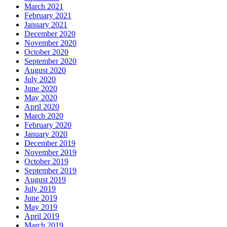
March 2021
February 2021
January 2021
December 2020
November 2020
October 2020
September 2020
August 2020
July 2020
June 2020
May 2020
April 2020
March 2020
February 2020
January 2020
December 2019
November 2019
October 2019
September 2019
August 2019
July 2019
June 2019
May 2019
April 2019
March 2019