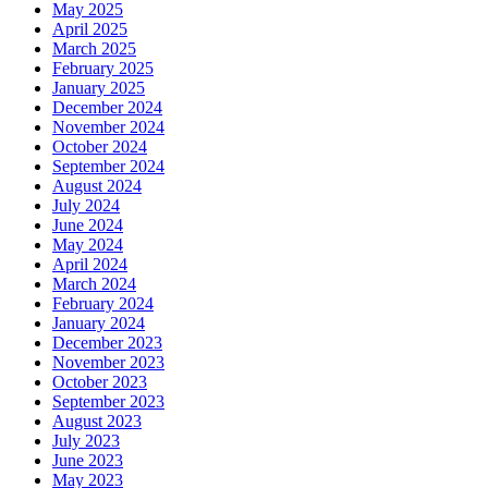
May 2025
April 2025
March 2025
February 2025
January 2025
December 2024
November 2024
October 2024
September 2024
August 2024
July 2024
June 2024
May 2024
April 2024
March 2024
February 2024
January 2024
December 2023
November 2023
October 2023
September 2023
August 2023
July 2023
June 2023
May 2023