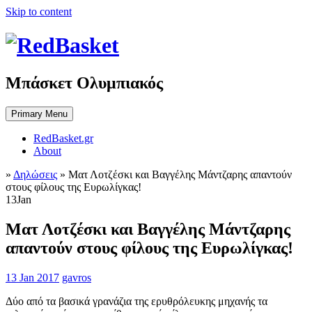
Skip to content
Μπάσκετ Ολυμπιακός
Primary Menu
RedBasket.gr
About
»
Δηλώσεις
»
Ματ Λοτζέσκι και Βαγγέλης Μάντζαρης απαντούν
στους φίλους της Ευρωλίγκας!
13
Jan
Ματ Λοτζέσκι και Βαγγέλης Μάντζαρης
απαντούν στους φίλους της Ευρωλίγκας!
13 Jan 2017
gavros
Δύο από τα βασικά γρανάζια της ερυθρόλευκης μηχανής τα