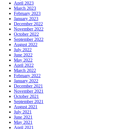
April 2023
March 2023
February 2023
January 2023
December 2022
November 2022
October 2022
September 2022
August 2022
July 2022
June 2022
May 2022
April 2022
March 2022
February 2022
January 2022
December 2021
November 2021
October 2021
September 2021
August 2021
July 2021
June 2021
May 2021
April 2021