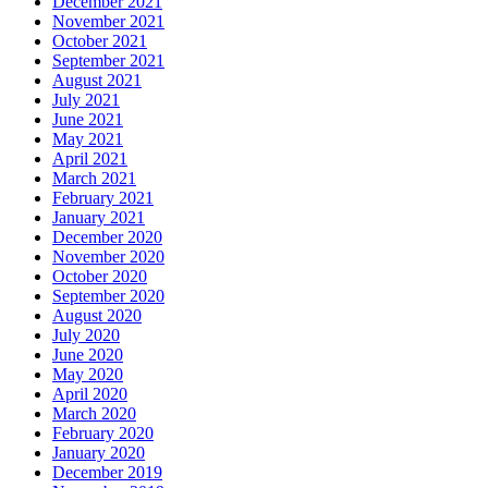
December 2021
November 2021
October 2021
September 2021
August 2021
July 2021
June 2021
May 2021
April 2021
March 2021
February 2021
January 2021
December 2020
November 2020
October 2020
September 2020
August 2020
July 2020
June 2020
May 2020
April 2020
March 2020
February 2020
January 2020
December 2019