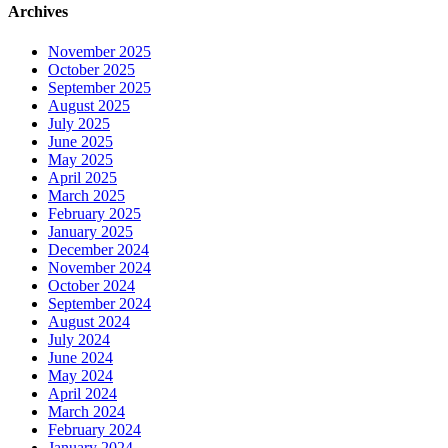
Archives
November 2025
October 2025
September 2025
August 2025
July 2025
June 2025
May 2025
April 2025
March 2025
February 2025
January 2025
December 2024
November 2024
October 2024
September 2024
August 2024
July 2024
June 2024
May 2024
April 2024
March 2024
February 2024
January 2024