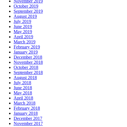
November 2019
October 2019
September 2019
August 2019
July 2019
June 2019
May 2019
April 2019
March 2019
February 2019
January 2019
December 2018
November 2018
October 2018
September 2018
August 2018
July 2018
June 2018
May 2018
April 2018
March 2018
February 2018
January 2018
December 2017
November 2017