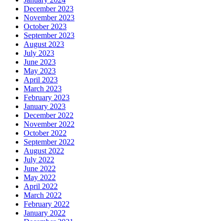
December 2023
November 2023
October 2023
September 2023
August 2023
July 2023
June 2023
May 2023
April 2023
March 2023
February 2023
January 2023
December 2022
November 2022
October 2022
September 2022
August 2022
July 2022
June 2022
May 2022
April 2022
March 2022
February 2022
January 2022