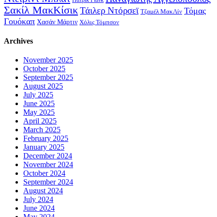
Πάτρικ Γιανκ
Σακίλ ΜακΚίσικ
Τάιλερ Ντόρσεϊ
Τόμας
Τζαμέλ ΜακΛίν
Γουόκαπ
Χασάν Μάρτιν
Χόλις Τόμπσον
Archives
November 2025
October 2025
September 2025
August 2025
July 2025
June 2025
May 2025
April 2025
March 2025
February 2025
January 2025
December 2024
November 2024
October 2024
September 2024
August 2024
July 2024
June 2024
May 2024