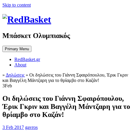
Skip to content
Μπάσκετ Ολυμπιακός
Primary Menu
RedBasket.gr
About
»
Δηλώσεις
»
Οι δηλώσεις του Γιάννη Σφαιρόπουλου, Έρικ Γκριν
και Βαγγέλη Μάντζαρη για το θρίαμβο στο Καζάν!
3
Feb
Οι δηλώσεις του Γιάννη Σφαιρόπουλου,
Έρικ Γκριν και Βαγγέλη Μάντζαρη για το
θρίαμβο στο Καζάν!
3 Feb 2017
gavros