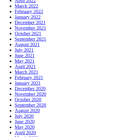
April 2022
March 2022
February 2022
January 2022
December 2021
November 2021
October 2021
September 2021
August 2021
July 2021
June 2021
May 2021
April 2021
March 2021
February 2021
January 2021
December 2020
November 2020
October 2020
September 2020
August 2020
July 2020
June 2020
May 2020
April 2020