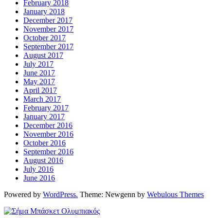
February 2018
January 2018
December 2017
November 2017
October 2017
September 2017
August 2017
July 2017
June 2017
May 2017
April 2017
March 2017
February 2017
January 2017
December 2016
November 2016
October 2016
September 2016
August 2016
July 2016
June 2016
Powered by
WordPress.
Theme: Newgenn by
Webulous Themes