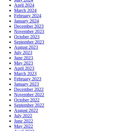
April 2024
March 2024
February 2024
January 2024
December 2023
November 2023
October 2023
September 2023
August 2023
July 2023
June 2023
May 2023
April 2023
March 2023
February 2023
January 2023
December 2022
November 2022
October 2022
September 2022
August 2022
July 2022
June 2022
May 2022