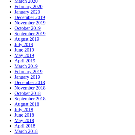
March 2020
February 2020
January 2020
December 2019
November 2019
October 2019
September 2019
August 2019
July 2019
June 2019
May 2019
April 2019
March 2019
February 2019
January 2019
December 2018
November 2018
October 2018
September 2018
August 2018
July 2018
June 2018
May 2018
April 2018
March 2018