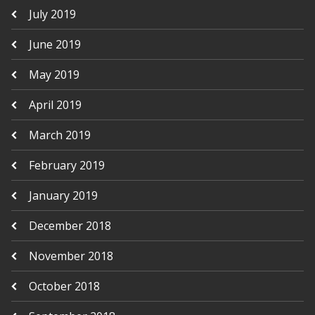
July 2019
June 2019
May 2019
April 2019
March 2019
February 2019
January 2019
December 2018
November 2018
October 2018