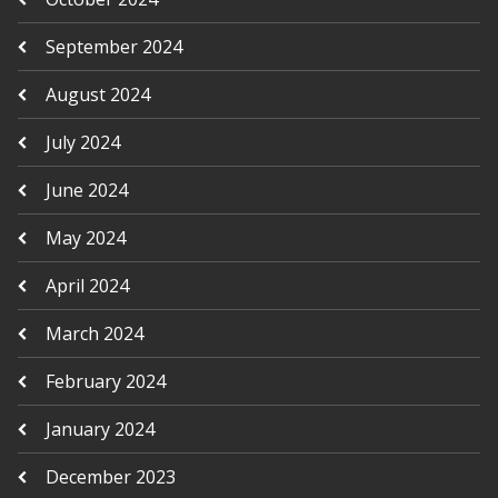
September 2024
August 2024
July 2024
June 2024
May 2024
April 2024
March 2024
February 2024
January 2024
December 2023