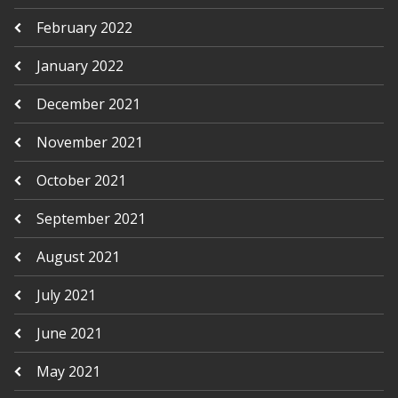
February 2022
January 2022
December 2021
November 2021
October 2021
September 2021
August 2021
July 2021
June 2021
May 2021