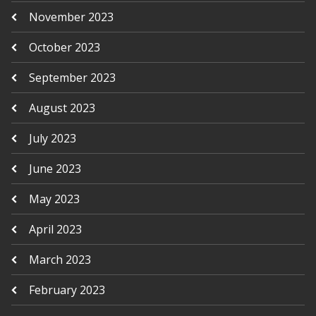
November 2023
October 2023
September 2023
August 2023
July 2023
June 2023
May 2023
April 2023
March 2023
February 2023