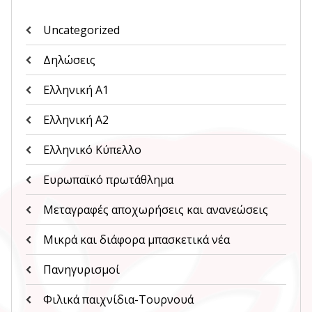
Uncategorized
Δηλώσεις
Ελληνική Α1
Ελληνική Α2
Ελληνικό Κύπελλο
Ευρωπαϊκό πρωτάθλημα
Μεταγραφές αποχωρήσεις και ανανεώσεις
Μικρά και διάφορα μπασκετικά νέα
Πανηγυρισμοί
Φιλικά παιχνίδια-Τουρνουά