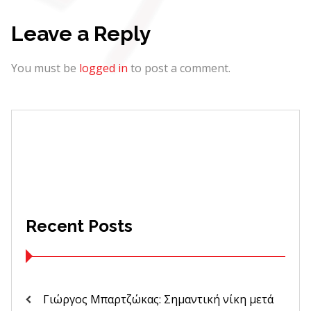
Leave a Reply
You must be
logged in
to post a comment.
Recent Posts
Γιώργος Μπαρτζώκας: Σημαντική νίκη μετά