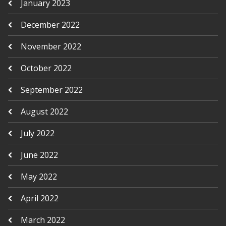
January 2023
December 2022
November 2022
October 2022
September 2022
August 2022
July 2022
June 2022
May 2022
April 2022
March 2022