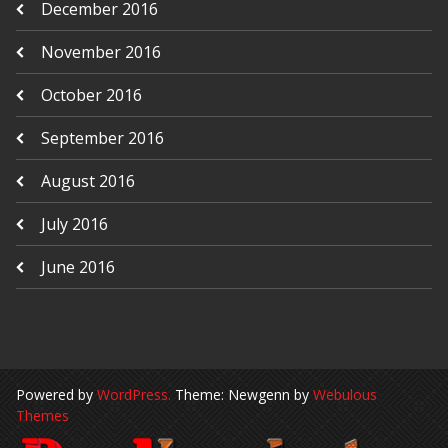
December 2016
November 2016
October 2016
September 2016
August 2016
July 2016
June 2016
Powered by
WordPress.
Theme: Newgenn by
Webulous
Themes