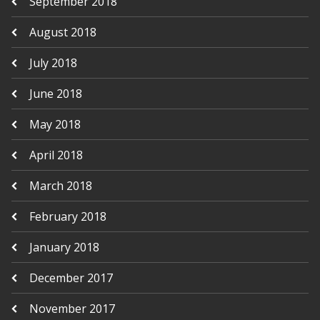
September 2018
August 2018
July 2018
June 2018
May 2018
April 2018
March 2018
February 2018
January 2018
December 2017
November 2017