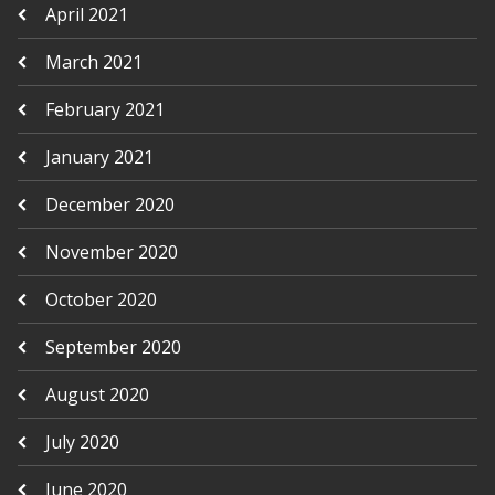
April 2021
March 2021
February 2021
January 2021
December 2020
November 2020
October 2020
September 2020
August 2020
July 2020
June 2020