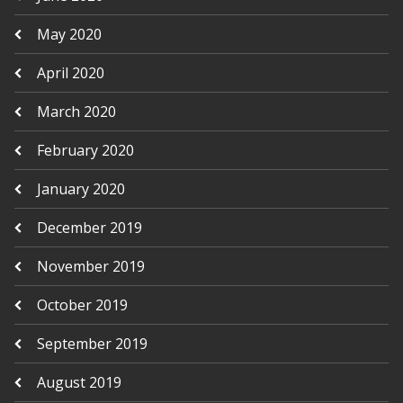
May 2020
April 2020
March 2020
February 2020
January 2020
December 2019
November 2019
October 2019
September 2019
August 2019