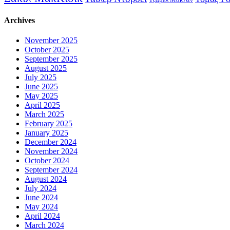
Archives
November 2025
October 2025
September 2025
August 2025
July 2025
June 2025
May 2025
April 2025
March 2025
February 2025
January 2025
December 2024
November 2024
October 2024
September 2024
August 2024
July 2024
June 2024
May 2024
April 2024
March 2024