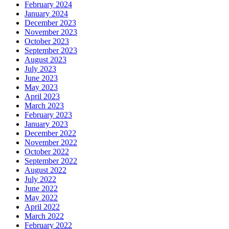
February 2024
January 2024
December 2023
November 2023
October 2023
September 2023
August 2023
July 2023
June 2023
May 2023
April 2023
March 2023
February 2023
January 2023
December 2022
November 2022
October 2022
September 2022
August 2022
July 2022
June 2022
May 2022
April 2022
March 2022
February 2022