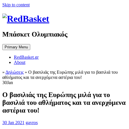
Skip to content
Μπάσκετ Ολυμπιακός
Primary Menu
RedBasket.gr
About
»
Δηλώσεις
»
Ο βασιλιάς της Ευρώπης μιλά για το βασιλιά του
αθλήματος και τα ανερχόμενα αστέρια του!
30
Jan
Ο βασιλιάς της Ευρώπης μιλά για το
βασιλιά του αθλήματος και τα ανερχόμενα
αστέρια του!
30 Jan 2021
gavros