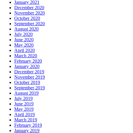
January 2021
December 2020
November 2020
October 2020
September 2020
August 2020
July 2020
June 2020
May 2020
April 2020
March 2020
February 2020
January 2020
December 2019
November 2019
October 2019
September 2019
August 2019
July 2019
June 2019
May 2019
April 2019
March 2019
February 2019
January 2019