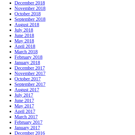
December 2018
November 2018
October 2018
September 2018
August 2018
July 2018
June 2018
May 2018
April 2018
March 2018
February 2018
January 2018
December 2017
November 2017
October 2017
September 2017
August 2017
July 2017
June 2017
May 2017
April 2017
March 2017
February 2017
January 2017
December 2016