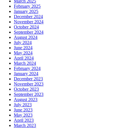
March 2025
February 2025
January 2025
December 2024
November 2024
October 2024
September 2024
August 2024
July 2024
June 2024
May 2024
April 2024
March 2024
February 2024
January 2024
December 2023
November 2023
October 2023
September 2023
August 2023
July 2023
June 2023
May 2023
April 2023
March 2023