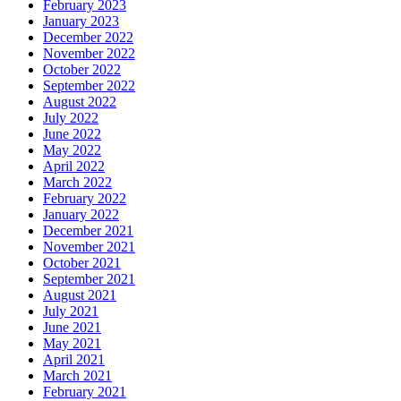
February 2023
January 2023
December 2022
November 2022
October 2022
September 2022
August 2022
July 2022
June 2022
May 2022
April 2022
March 2022
February 2022
January 2022
December 2021
November 2021
October 2021
September 2021
August 2021
July 2021
June 2021
May 2021
April 2021
March 2021
February 2021