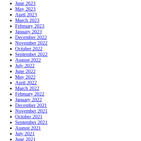
June 2023
May 2023
April 2023
March 2023
February 2023
January 2023
December 2022
November 2022
October 2022
September 2022
August 2022
July 2022
June 2022
May 2022
April 2022
March 2022
February 2022
January 2022
December 2021
November 2021
October 2021
September 2021
August 2021
July 2021
June 2021