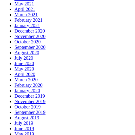
May 2021
April 2021
March 2021
February 2021
January 2021
December 2020
November 2020
October 2020
September 2020
August 2020
July 2020
June 2020
May 2020
April 2020
March 2020
February 2020
January 2020
December 2019
November 2019
October 2019
September 2019
August 2019
July 2019
June 2019
May 2019