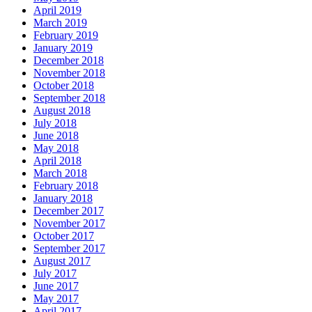
April 2019
March 2019
February 2019
January 2019
December 2018
November 2018
October 2018
September 2018
August 2018
July 2018
June 2018
May 2018
April 2018
March 2018
February 2018
January 2018
December 2017
November 2017
October 2017
September 2017
August 2017
July 2017
June 2017
May 2017
April 2017