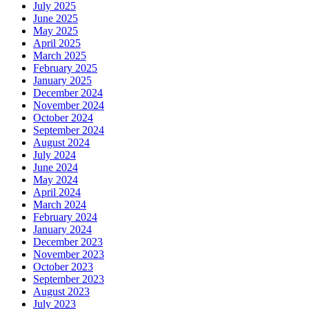
July 2025
June 2025
May 2025
April 2025
March 2025
February 2025
January 2025
December 2024
November 2024
October 2024
September 2024
August 2024
July 2024
June 2024
May 2024
April 2024
March 2024
February 2024
January 2024
December 2023
November 2023
October 2023
September 2023
August 2023
July 2023