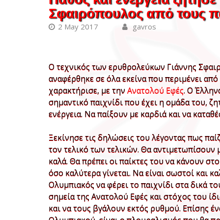
Σφαιρόπουλος από τους πα
2 May 2017
gavros
Ο τεχνικός των ερυθρολεύκων Γιάννης Σφαι
αναφέρθηκε σε όλα εκείνα που περιμένει από
χαρακτήρισε, με την
Ανατολού Εφές
. Ο Έλλη
σημαντικό παιχνίδι που έχει η ομάδα του, ζη
ενέργεια. Να παίξουν με καρδιά και να κατα
Ξεκίνησε τις δηλώσεις του λέγοντας πως παίζ
τον τελικό των τελικών. Θα αντιμετωπίσουν 
καλά. Θα πρέπει οι παίκτες του να κάνουν στο
όσο καλύτερα γίνεται. Να είναι σωστοί και κ
Ολυμπιακός να φέρει το παιχνίδι στα δικά το
σημεία της Ανατολού Εφές και στόχος του ίδ
και να τους βγάλουν εκτός ρυθμού. Επίσης έ