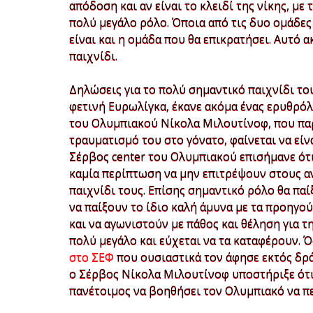
απόδοση και αν είναι το κλειδί της νίκης, με
πολύ μεγάλο ρόλο. Όποια από τις δυο ομάδες
είναι και η ομάδα που θα επικρατήσει. Αυτό 
παιχνίδι.
Δηλώσεις για το πολύ σημαντικό παιχνίδι το
φετινή Ευρωλίγκα, έκανε ακόμα ένας ερυθρόλ
του Ολυμπιακού Νίκολα Μιλουτίνοφ, που παρά
τραυματισμό του στο γόνατο, φαίνεται να είν
Σέρβος center του Ολυμπιακού επισήμανε ότι
καμία περίπτωση να μην επιτρέψουν στους α
παιχνίδι τους. Επίσης σημαντικό ρόλο θα παί
να παίξουν το ίδιο καλή άμυνα με τα προηγού
και να αγωνιστούν με πάθος και θέληση για τη
πολύ μεγάλο και εύχεται να τα καταφέρουν. 
στο ΣΕΦ
που ουσιαστικά τον άφησε εκτός δράσ
ο Σέρβος Νίκολα Μιλουτίνοφ υποστήριξε ότι 
πανέτοιμος να βοηθήσει τον Ολυμπιακό να πε