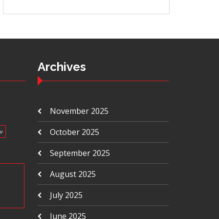
Archives
November 2025
October 2025
ν
September 2025
August 2025
July 2025
June 2025