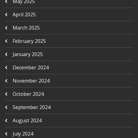
May 2025
April 2025
March 2025
February 2025
January 2025
December 2024
November 2024
October 2024
September 2024
August 2024
July 2024