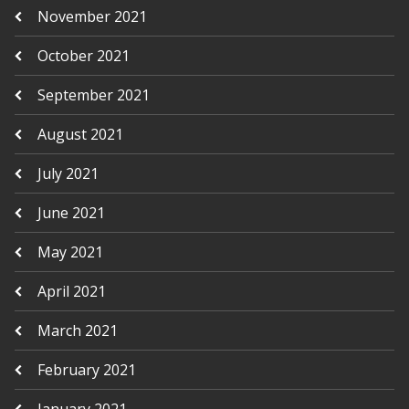
November 2021
October 2021
September 2021
August 2021
July 2021
June 2021
May 2021
April 2021
March 2021
February 2021
January 2021