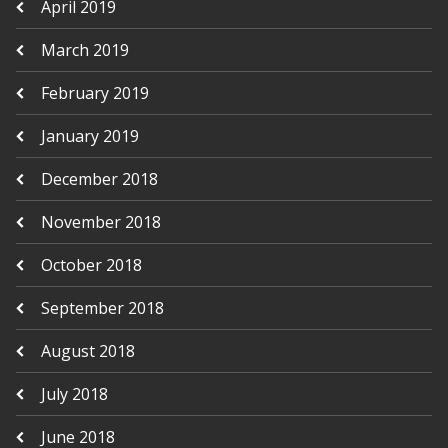
April 2019
March 2019
February 2019
January 2019
December 2018
November 2018
October 2018
September 2018
August 2018
July 2018
June 2018