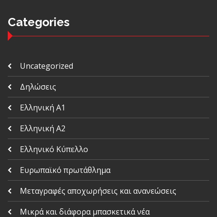
Categories
Uncategorized
Δηλώσεις
Ελληνική Α1
Ελληνική Α2
Ελληνικό Κύπελλο
Ευρωπαϊκό πρωτάθλημα
Μεταγραφές αποχωρήσεις και ανανεώσεις
Μικρά και διάφορα μπασκετικά νέα