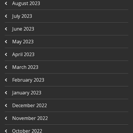
August 2023
July 2023
June 2023
May 2023
April 2023
March 2023
February 2023
January 2023
December 2022
November 2022
October 2022