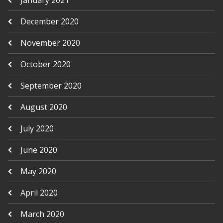
December 2020
November 2020
October 2020
September 2020
August 2020
July 2020
June 2020
May 2020
April 2020
March 2020