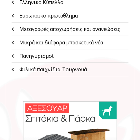
Ελληνικό Κύπελλο
Ευρωπαϊκό πρωτάθλημα
Μεταγραφές αποχωρήσεις και ανανεώσεις
Μικρά και διάφορα μπασκετικά νέα
Πανηγυρισμοί
Φιλικά παιχνίδια-Τουρνουά