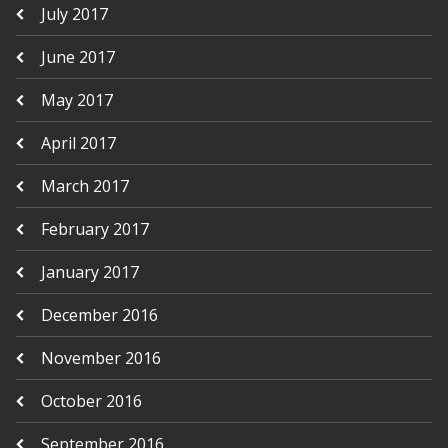
July 2017
June 2017
May 2017
April 2017
March 2017
February 2017
January 2017
December 2016
November 2016
October 2016
September 2016