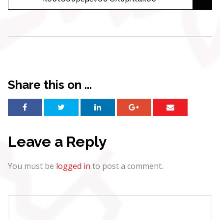
Share this on ...
Leave a Reply
You must be
logged in
to post a comment.