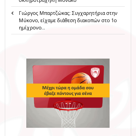
Γιώργος Μπαρτζώκας: Συγχαρητήρια στην
Μύκονο, είχαμε διάθεση διακοπών στο 1ο
ημίχρονο…