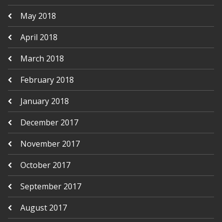
May 2018
April 2018
March 2018
February 2018
January 2018
December 2017
November 2017
October 2017
September 2017
August 2017