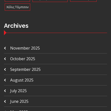
Χόλις Τόμπσον
Archives
November 2025
October 2025
September 2025
August 2025
July 2025
June 2025