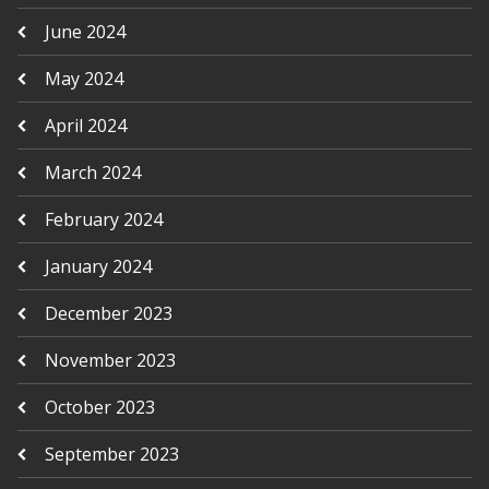
June 2024
May 2024
April 2024
March 2024
February 2024
January 2024
December 2023
November 2023
October 2023
September 2023