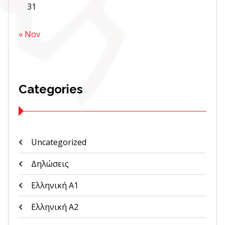
31
« Nov
Categories
Uncategorized
Δηλώσεις
Ελληνική Α1
Ελληνική Α2