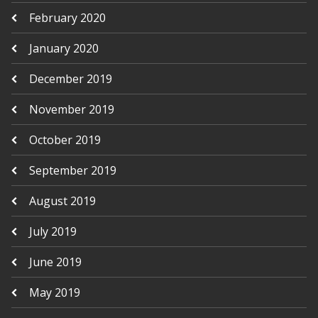
February 2020
January 2020
December 2019
November 2019
October 2019
September 2019
August 2019
July 2019
June 2019
May 2019