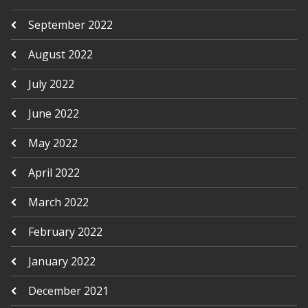
September 2022
August 2022
July 2022
June 2022
May 2022
April 2022
March 2022
February 2022
January 2022
December 2021