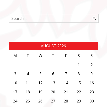
Search
for:
AUGUST 2026
M
T
W
T
F
S
S
1
2
3
4
5
6
7
8
9
10
11
12
13
14
15
16
17
18
19
20
21
22
23
24
25
26
27
28
29
30