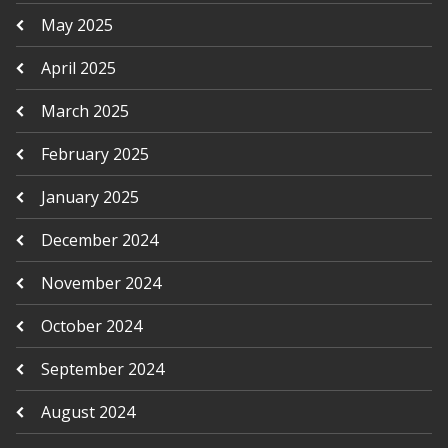
May 2025
April 2025
March 2025
February 2025
January 2025
December 2024
November 2024
October 2024
September 2024
August 2024