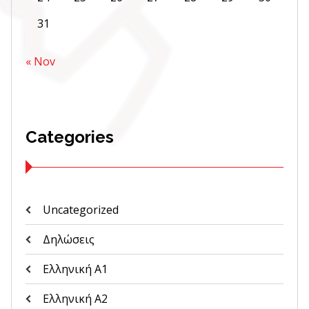
31
« Nov
Categories
Uncategorized
Δηλώσεις
Ελληνική Α1
Ελληνική Α2