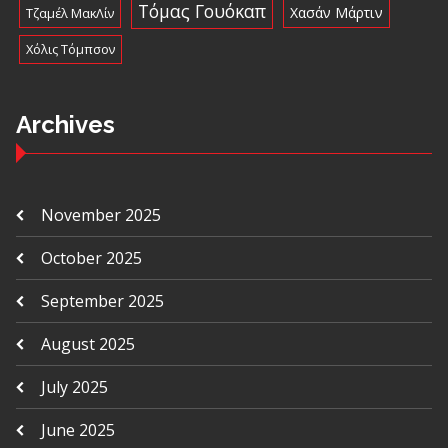
Τόμας Γουόκαπ
Χασάν Μάρτιν
Τζαμέλ ΜακΛίν
Χόλις Τόμπσον
Archives
November 2025
October 2025
September 2025
August 2025
July 2025
June 2025