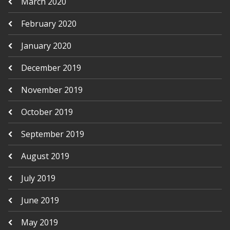
March 2020
February 2020
January 2020
December 2019
November 2019
October 2019
September 2019
August 2019
July 2019
June 2019
May 2019