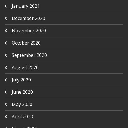
January 2021
December 2020
November 2020
October 2020
September 2020
August 2020
July 2020
June 2020
May 2020
April 2020