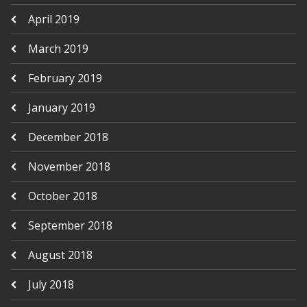
April 2019
March 2019
February 2019
January 2019
December 2018
November 2018
October 2018
September 2018
August 2018
July 2018