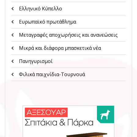
Ελληνικό Κύπελλο
Ευρωπαϊκό πρωτάθλημα
Μεταγραφές αποχωρήσεις και ανανεώσεις
Μικρά και διάφορα μπασκετικά νέα
Πανηγυρισμοί
Φιλικά παιχνίδια-Τουρνουά