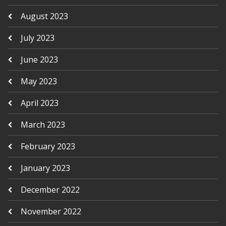
August 2023
July 2023
June 2023
May 2023
April 2023
March 2023
February 2023
January 2023
December 2022
November 2022