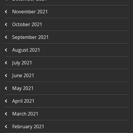
November 2021
October 2021
September 2021
August 2021
July 2021
June 2021
May 2021
April 2021
March 2021
February 2021