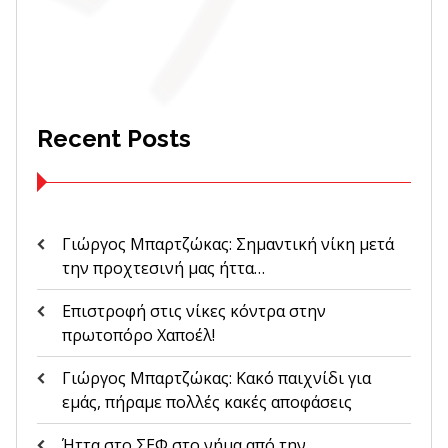
Recent Posts
Γιώργος Μπαρτζώκας: Σημαντική νίκη μετά
την προχτεσινή μας ήττα…
Επιστροφή στις νίκες κόντρα στην
πρωτοπόρο Χαποέλ!
Γιώργος Μπαρτζώκας: Κακό παιχνίδι για
εμάς, πήραμε πολλές κακές αποφάσεις
Ήττα στο ΣΕΦ στο νήμα από την