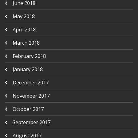
June 2018
May 2018
April 2018
March 2018
February 2018
January 2018
December 2017
November 2017
October 2017
September 2017
August 2017