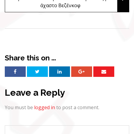
άχαστο Βεζένκοφ
Share this on ...
Leave a Reply
You must be
logged in
to post a comment.