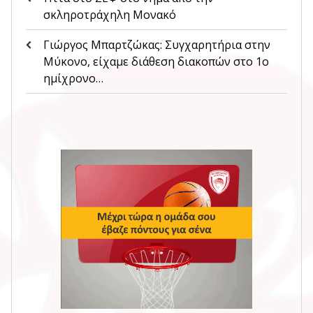
σκληροτράχηλη Μονακό
Γιώργος Μπαρτζώκας: Συγχαρητήρια στην
Μύκονο, είχαμε διάθεση διακοπών στο 1ο
ημίχρονο…