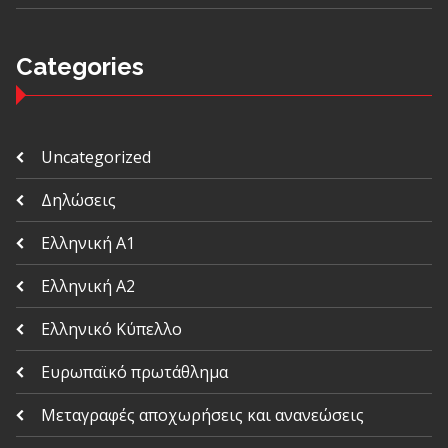
Categories
Uncategorized
Δηλώσεις
Ελληνική Α1
Ελληνική Α2
Ελληνικό Κύπελλο
Ευρωπαϊκό πρωτάθλημα
Μεταγραφές αποχωρήσεις και ανανεώσεις