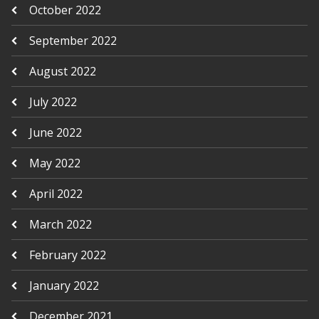
October 2022
September 2022
August 2022
July 2022
June 2022
May 2022
April 2022
March 2022
February 2022
January 2022
December 2021