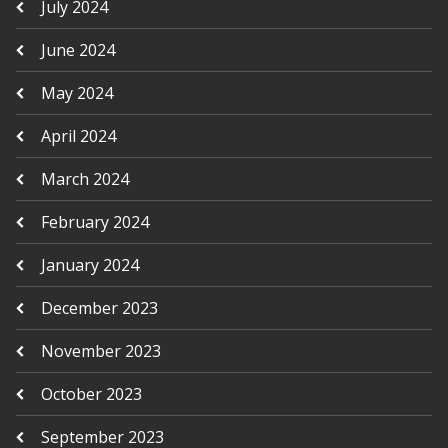
July 2024
June 2024
May 2024
April 2024
March 2024
February 2024
January 2024
December 2023
November 2023
October 2023
September 2023