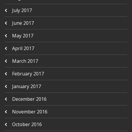
July 2017
June 2017
May 2017
April 2017
March 2017
February 2017
January 2017
December 2016
November 2016
October 2016