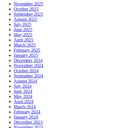
November 2025
October 2025
September 2025
August 2025
July 2025
June 2025
May 2025
April 2025
March 2025
February 2025
January 2025
December 2024
November 2024
October 2024
September 2024
August 2024
July 2024
June 2024
May 2024
April 2024
March 2024
February 2024
January 2024
December 2023
November 2023