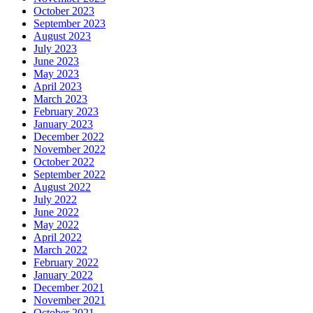
October 2023
September 2023
August 2023
July 2023
June 2023
May 2023
April 2023
March 2023
February 2023
January 2023
December 2022
November 2022
October 2022
September 2022
August 2022
July 2022
June 2022
May 2022
April 2022
March 2022
February 2022
January 2022
December 2021
November 2021
October 2021