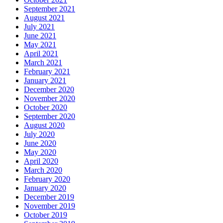
September 2021
August 2021
July 2021
June 2021
May 2021
April 2021
March 2021
February 2021
January 2021
December 2020
November 2020
October 2020
September 2020
August 2020
July 2020
June 2020
May 2020
April 2020
March 2020
February 2020
January 2020
December 2019
November 2019
October 2019