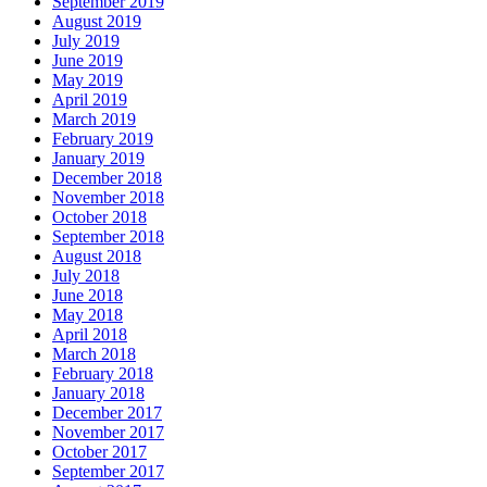
September 2019
August 2019
July 2019
June 2019
May 2019
April 2019
March 2019
February 2019
January 2019
December 2018
November 2018
October 2018
September 2018
August 2018
July 2018
June 2018
May 2018
April 2018
March 2018
February 2018
January 2018
December 2017
November 2017
October 2017
September 2017