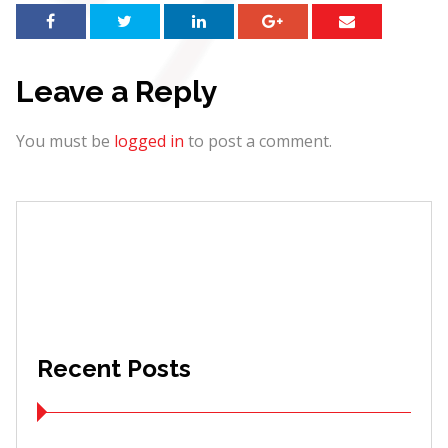
Leave a Reply
You must be
logged in
to post a comment.
Recent Posts