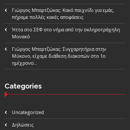
Γιώργος Μπαρτζώκας: Κακό παιχνίδι για εμάς,
πήραμε πολλές κακές αποφάσεις
Ήττα στο ΣΕΦ στο νήμα από την σκληροτράχηλη
Μονακό
Γιώργος Μπαρτζώκας: Συγχαρητήρια στην
Μύκονο, είχαμε διάθεση διακοπών στο 1ο
ημίχρονο…
Categories
Uncategorized
Δηλώσεις