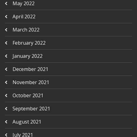
May 2022
April 2022
March 2022
February 2022
January 2022
December 2021
November 2021
October 2021
September 2021
August 2021
July 2021