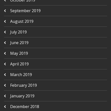
September 2019
August 2019
July 2019
June 2019
May 2019
April 2019
March 2019
February 2019
January 2019
December 2018