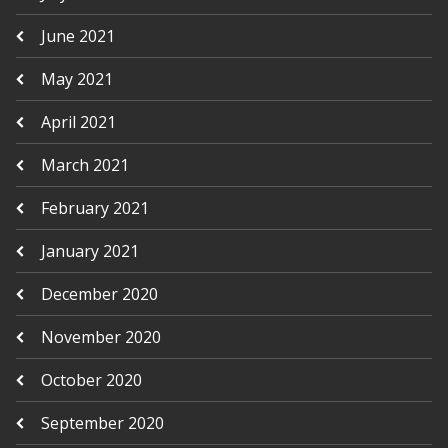
June 2021
May 2021
April 2021
March 2021
February 2021
January 2021
December 2020
November 2020
October 2020
September 2020