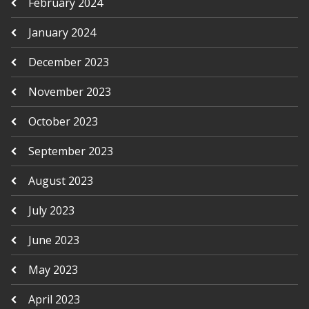
February 2024
January 2024
December 2023
November 2023
October 2023
September 2023
August 2023
July 2023
June 2023
May 2023
April 2023