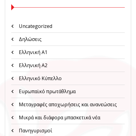
Uncategorized
Δηλώσεις
Ελληνική Α1
Ελληνική Α2
Ελληνικό Κύπελλο
Ευρωπαϊκό πρωτάθλημα
Μεταγραφές αποχωρήσεις και ανανεώσεις
Μικρά και διάφορα μπασκετικά νέα
Πανηγυρισμοί