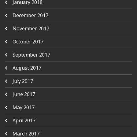
January 2018
December 2017
November 2017
October 2017
September 2017
August 2017
July 2017
June 2017
May 2017
April 2017
March 2017