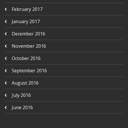
February 2017
January 2017
December 2016
November 2016
October 2016
September 2016
August 2016
July 2016
June 2016