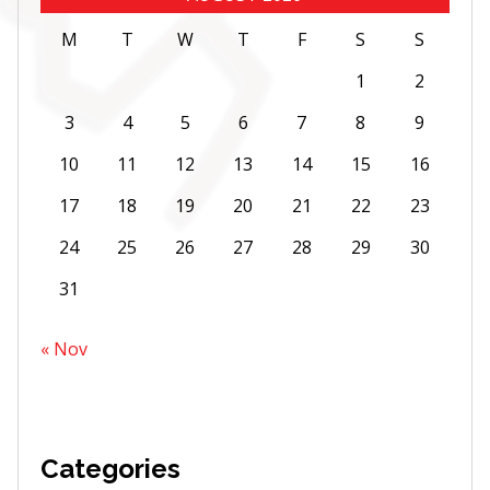
M
T
W
T
F
S
S
1
2
3
4
5
6
7
8
9
10
11
12
13
14
15
16
17
18
19
20
21
22
23
24
25
26
27
28
29
30
31
« Nov
Categories