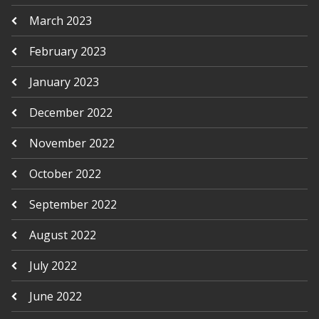
March 2023
February 2023
January 2023
December 2022
November 2022
October 2022
September 2022
August 2022
July 2022
June 2022