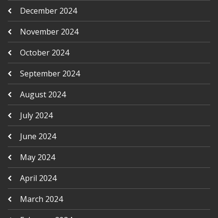
December 2024
November 2024
October 2024
September 2024
August 2024
July 2024
June 2024
May 2024
April 2024
March 2024