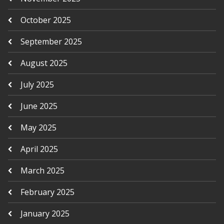
October 2025
September 2025
August 2025
July 2025
June 2025
May 2025
April 2025
March 2025
February 2025
January 2025