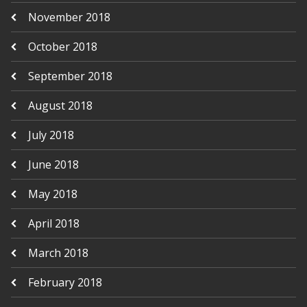
November 2018
October 2018
September 2018
August 2018
July 2018
June 2018
May 2018
April 2018
March 2018
February 2018