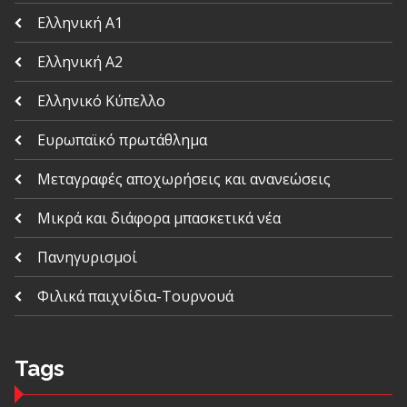
Ελληνική Α1
Ελληνική Α2
Ελληνικό Κύπελλο
Ευρωπαϊκό πρωτάθλημα
Μεταγραφές αποχωρήσεις και ανανεώσεις
Μικρά και διάφορα μπασκετικά νέα
Πανηγυρισμοί
Φιλικά παιχνίδια-Τουρνουά
Tags