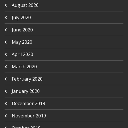
August 2020
July 2020
June 2020
May 2020
April 2020
March 2020
February 2020
January 2020
December 2019
November 2019
October 2019