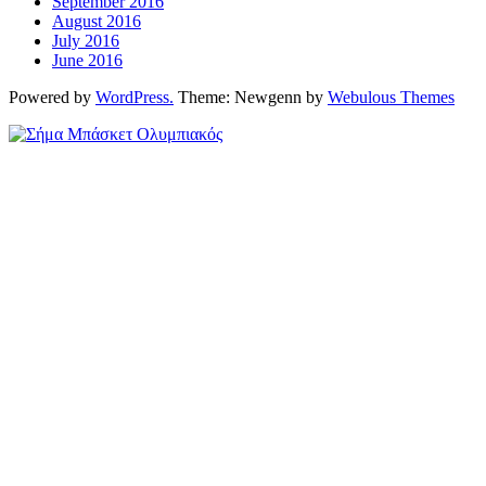
September 2016
August 2016
July 2016
June 2016
Powered by
WordPress.
Theme: Newgenn by
Webulous Themes