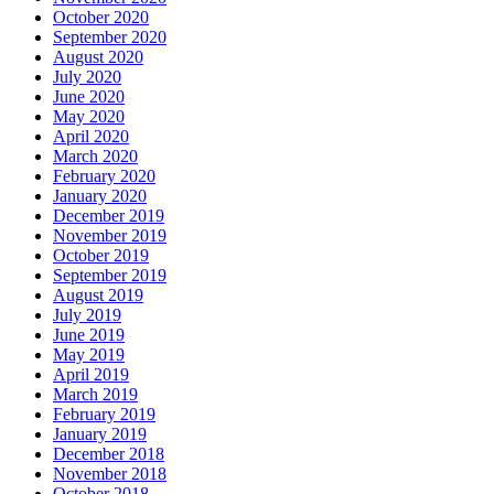
October 2020
September 2020
August 2020
July 2020
June 2020
May 2020
April 2020
March 2020
February 2020
January 2020
December 2019
November 2019
October 2019
September 2019
August 2019
July 2019
June 2019
May 2019
April 2019
March 2019
February 2019
January 2019
December 2018
November 2018
October 2018