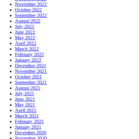
November 2022
October 2022
September 2022
August 2022
July 2022
June 2022
May 2022
April 2022
March 2022
February 2022
January 2022
December 2021
November 2021
October 2021
September 2021
August 2021
July 2021
June 2021
May 2021
April 2021
March 2021
February 2021
January 2021
December 2020
November 2020