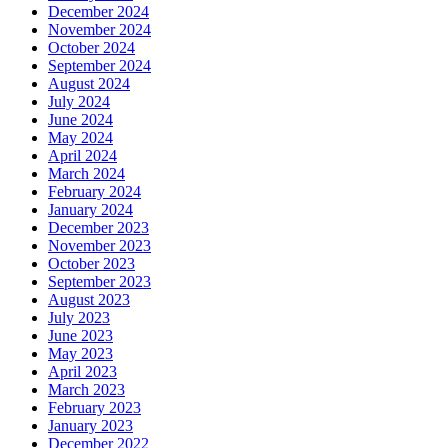
December 2024
November 2024
October 2024
September 2024
August 2024
July 2024
June 2024
May 2024
April 2024
March 2024
February 2024
January 2024
December 2023
November 2023
October 2023
September 2023
August 2023
July 2023
June 2023
May 2023
April 2023
March 2023
February 2023
January 2023
December 2022