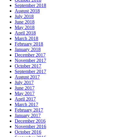
September 2018
August 2018
July 2018
June 2018
May 2018
April 2018
March 2018
February 2018
January 2018
December 2017
November 2017
October 2017
September 2017
August 2017
July 2017
June 2017
May 2017
April 2017
March 2017
February 2017
January 2017
December 2016
November 2016
October 2016