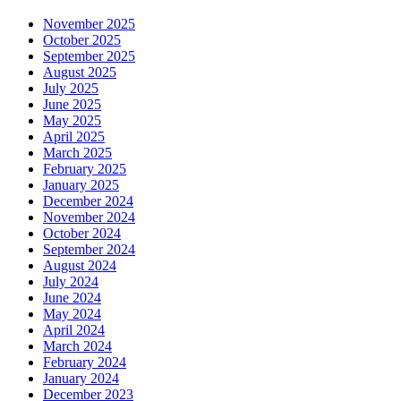
November 2025
October 2025
September 2025
August 2025
July 2025
June 2025
May 2025
April 2025
March 2025
February 2025
January 2025
December 2024
November 2024
October 2024
September 2024
August 2024
July 2024
June 2024
May 2024
April 2024
March 2024
February 2024
January 2024
December 2023