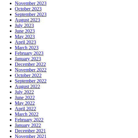
November 2023
October 2023
September 2023
August 2023
July 2023
June 2023
May 2023
April 2023
March 2023
February 2023
January 2023
December 2022
November 2022
October 2022
September 2022
August 2022
July 2022
June 2022
May 2022
April 2022
March 2022
February 2022
January 2022
December 2021
November 2021