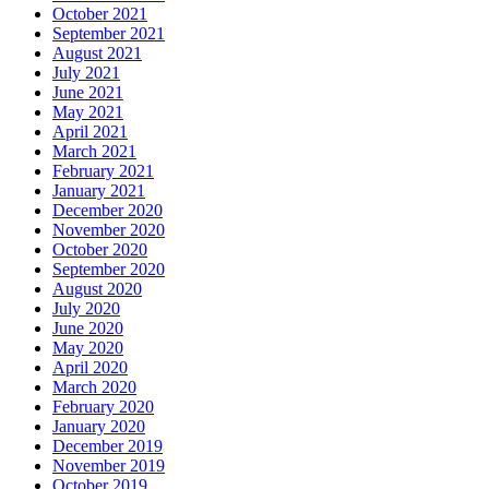
October 2021
September 2021
August 2021
July 2021
June 2021
May 2021
April 2021
March 2021
February 2021
January 2021
December 2020
November 2020
October 2020
September 2020
August 2020
July 2020
June 2020
May 2020
April 2020
March 2020
February 2020
January 2020
December 2019
November 2019
October 2019