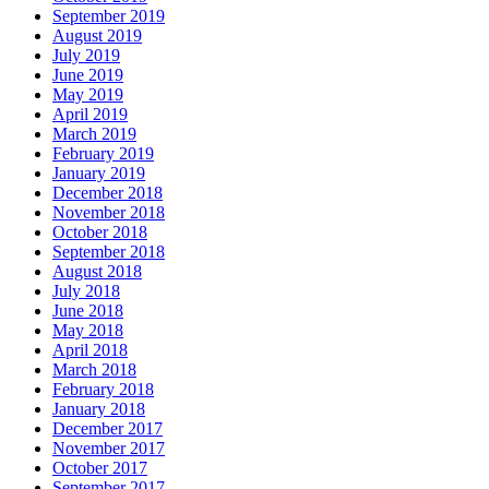
September 2019
August 2019
July 2019
June 2019
May 2019
April 2019
March 2019
February 2019
January 2019
December 2018
November 2018
October 2018
September 2018
August 2018
July 2018
June 2018
May 2018
April 2018
March 2018
February 2018
January 2018
December 2017
November 2017
October 2017
September 2017