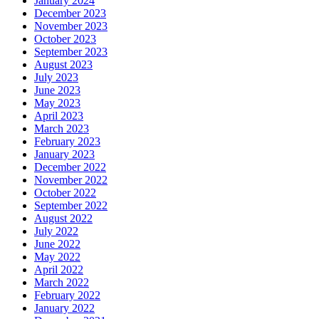
January 2024
December 2023
November 2023
October 2023
September 2023
August 2023
July 2023
June 2023
May 2023
April 2023
March 2023
February 2023
January 2023
December 2022
November 2022
October 2022
September 2022
August 2022
July 2022
June 2022
May 2022
April 2022
March 2022
February 2022
January 2022