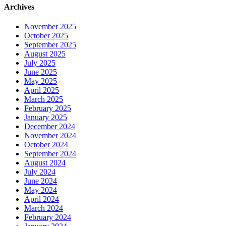
Archives
November 2025
October 2025
September 2025
August 2025
July 2025
June 2025
May 2025
April 2025
March 2025
February 2025
January 2025
December 2024
November 2024
October 2024
September 2024
August 2024
July 2024
June 2024
May 2024
April 2024
March 2024
February 2024