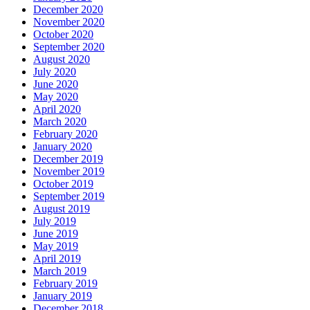
December 2020
November 2020
October 2020
September 2020
August 2020
July 2020
June 2020
May 2020
April 2020
March 2020
February 2020
January 2020
December 2019
November 2019
October 2019
September 2019
August 2019
July 2019
June 2019
May 2019
April 2019
March 2019
February 2019
January 2019
December 2018