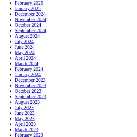
February 2025
January 2025
December 2024
November 2024
October 2024
September 2024
August 2024
July 2024
June 2024
May 2024
April 2024
March 2024
February 2024
January 2024
December 2023
November 2023
October 2023
September 2023
August 2023
July 2023
June 2023
May 2023
April 2023
March 2023
February 2023