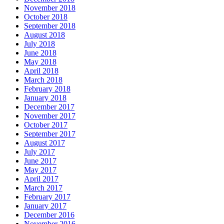
November 2018
October 2018
September 2018
August 2018
July 2018
June 2018
May 2018
April 2018
March 2018
February 2018
January 2018
December 2017
November 2017
October 2017
September 2017
August 2017
July 2017
June 2017
May 2017
April 2017
March 2017
February 2017
January 2017
December 2016
November 2016