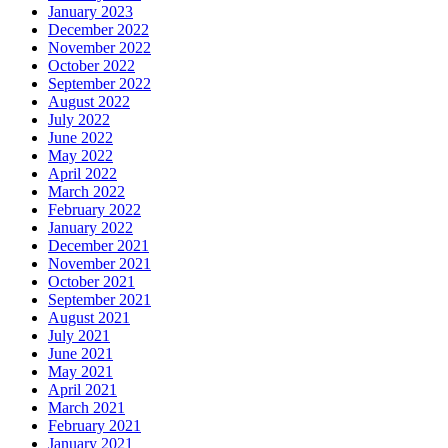
January 2023
December 2022
November 2022
October 2022
September 2022
August 2022
July 2022
June 2022
May 2022
April 2022
March 2022
February 2022
January 2022
December 2021
November 2021
October 2021
September 2021
August 2021
July 2021
June 2021
May 2021
April 2021
March 2021
February 2021
January 2021