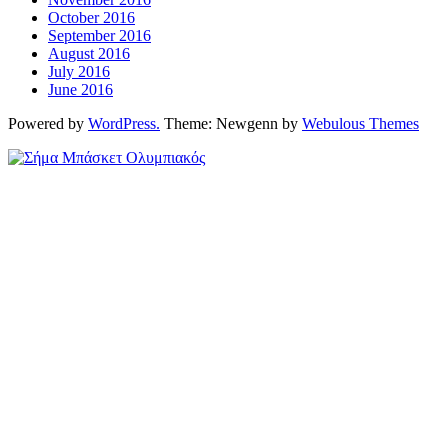
October 2016
September 2016
August 2016
July 2016
June 2016
Powered by
WordPress.
Theme: Newgenn by
Webulous Themes