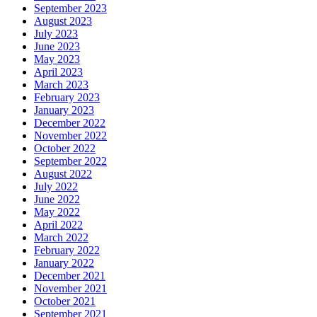
September 2023
August 2023
July 2023
June 2023
May 2023
April 2023
March 2023
February 2023
January 2023
December 2022
November 2022
October 2022
September 2022
August 2022
July 2022
June 2022
May 2022
April 2022
March 2022
February 2022
January 2022
December 2021
November 2021
October 2021
September 2021