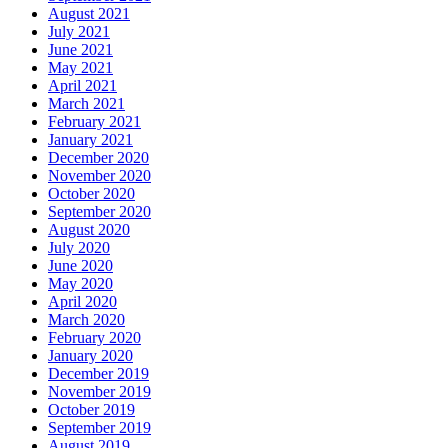
August 2021
July 2021
June 2021
May 2021
April 2021
March 2021
February 2021
January 2021
December 2020
November 2020
October 2020
September 2020
August 2020
July 2020
June 2020
May 2020
April 2020
March 2020
February 2020
January 2020
December 2019
November 2019
October 2019
September 2019
August 2019