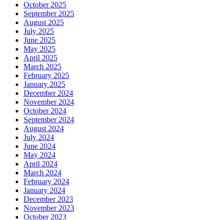
October 2025
September 2025
August 2025
July 2025
June 2025
May 2025
April 2025
March 2025
February 2025
January 2025
December 2024
November 2024
October 2024
September 2024
August 2024
July 2024
June 2024
May 2024
April 2024
March 2024
February 2024
January 2024
December 2023
November 2023
October 2023