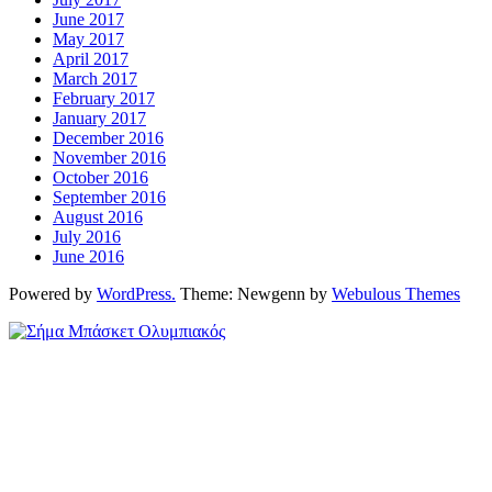
June 2017
May 2017
April 2017
March 2017
February 2017
January 2017
December 2016
November 2016
October 2016
September 2016
August 2016
July 2016
June 2016
Powered by
WordPress.
Theme: Newgenn by
Webulous Themes