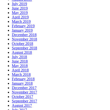
July 2019
June 2019
May 2019
April 2019
March 2019
February 2019
January 2019
December 2018
November 2018
October 2018
September 2018
August 2018
July 2018
June 2018
May 2018
April 2018
March 2018
February 2018
January 2018
December 2017
November 2017
October 2017
September 2017
August 2017
July 2017