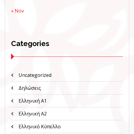
« Nov
Categories
Uncategorized
Δηλώσεις
Ελληνική Α1
Ελληνική Α2
Ελληνικό Κύπελλο