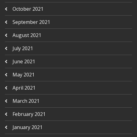
October 2021
September 2021
August 2021
July 2021
June 2021
May 2021
April 2021
March 2021
February 2021
January 2021