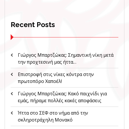
Recent Posts
Γιώργος Μπαρτζώκας: Σημαντική νίκη μετά
την προχτεσινή μας ήττα…
Επιστροφή στις νίκες κόντρα στην
πρωτοπόρο Χαποέλ!
Γιώργος Μπαρτζώκας: Κακό παιχνίδι για
εμάς, πήραμε πολλές κακές αποφάσεις
Ήττα στο ΣΕΦ στο νήμα από την
σκληροτράχηλη Μονακό