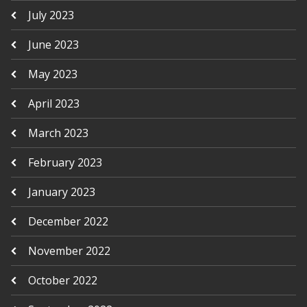
July 2023
June 2023
May 2023
April 2023
March 2023
February 2023
January 2023
December 2022
November 2022
October 2022