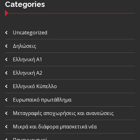
Categories
Uncategorized
Δηλώσεις
Ελληνική Α1
Ελληνική Α2
Ελληνικό Κύπελλο
Ευρωπαϊκό πρωτάθλημα
Μεταγραφές αποχωρήσεις και ανανεώσεις
Μικρά και διάφορα μπασκετικά νέα
Πανηγυρισμοί