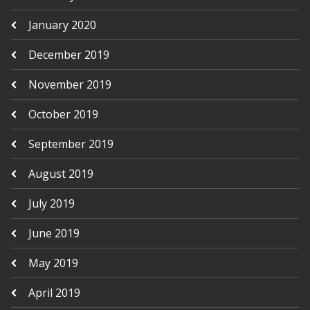
January 2020
December 2019
November 2019
October 2019
September 2019
August 2019
July 2019
June 2019
May 2019
April 2019