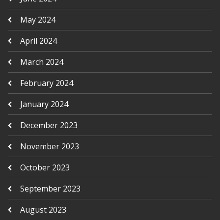
May 2024
April 2024
March 2024
February 2024
January 2024
December 2023
November 2023
October 2023
September 2023
August 2023