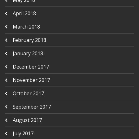
April 2018
March 2018
February 2018
January 2018
December 2017
November 2017
October 2017
September 2017
August 2017
July 2017