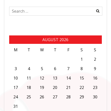
Search
for:
AUGUST 2026
M
T
W
T
F
S
S
1
2
3
4
5
6
7
8
9
10
11
12
13
14
15
16
17
18
19
20
21
22
23
24
25
26
27
28
29
30
31