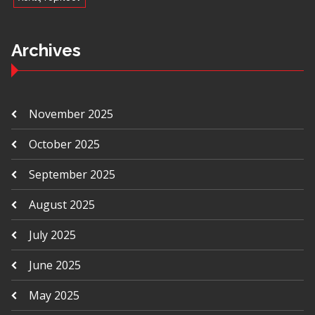
Archives
November 2025
October 2025
September 2025
August 2025
July 2025
June 2025
May 2025