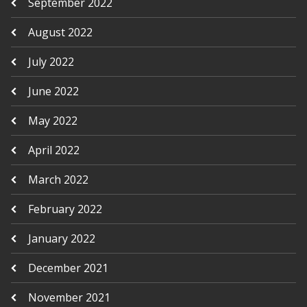
September 2022
August 2022
July 2022
June 2022
May 2022
April 2022
March 2022
February 2022
January 2022
December 2021
November 2021