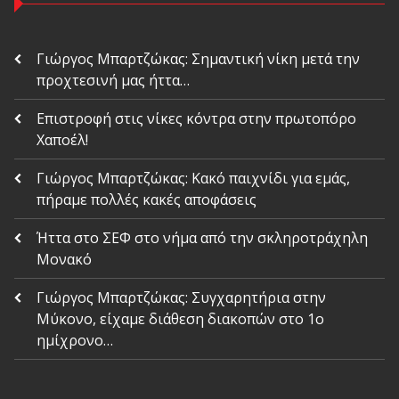
Γιώργος Μπαρτζώκας: Σημαντική νίκη μετά την
προχτεσινή μας ήττα…
Επιστροφή στις νίκες κόντρα στην πρωτοπόρο
Χαποέλ!
Γιώργος Μπαρτζώκας: Κακό παιχνίδι για εμάς,
πήραμε πολλές κακές αποφάσεις
Ήττα στο ΣΕΦ στο νήμα από την σκληροτράχηλη
Μονακό
Γιώργος Μπαρτζώκας: Συγχαρητήρια στην
Μύκονο, είχαμε διάθεση διακοπών στο 1ο
ημίχρονο…