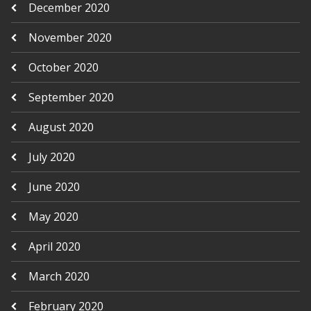
December 2020
November 2020
October 2020
September 2020
August 2020
July 2020
June 2020
May 2020
April 2020
March 2020
February 2020