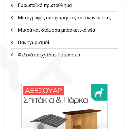
Ευρωπαϊκό πρωτάθλημα
Μεταγραφές αποχωρήσεις και ανανεώσεις
Μικρά και διάφορα μπασκετικά νέα
Πανηγυρισμοί
Φιλικά παιχνίδια-Τουρνουά