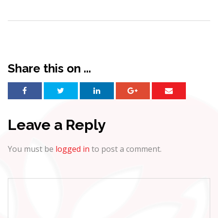
Share this on ...
Leave a Reply
You must be
logged in
to post a comment.