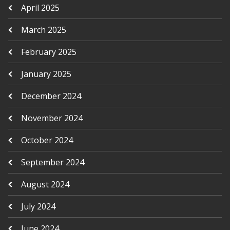
April 2025
March 2025
February 2025
January 2025
December 2024
November 2024
October 2024
September 2024
August 2024
July 2024
June 2024