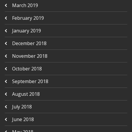
March 2019
February 2019
January 2019
December 2018
November 2018
October 2018
September 2018
August 2018
July 2018
June 2018
May 2018