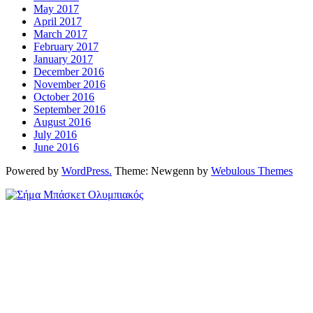
May 2017
April 2017
March 2017
February 2017
January 2017
December 2016
November 2016
October 2016
September 2016
August 2016
July 2016
June 2016
Powered by
WordPress.
Theme: Newgenn by
Webulous Themes