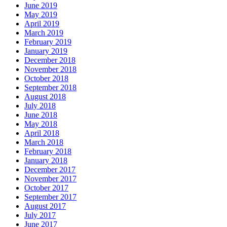
June 2019
May 2019
April 2019
March 2019
February 2019
January 2019
December 2018
November 2018
October 2018
September 2018
August 2018
July 2018
June 2018
May 2018
April 2018
March 2018
February 2018
January 2018
December 2017
November 2017
October 2017
September 2017
August 2017
July 2017
June 2017