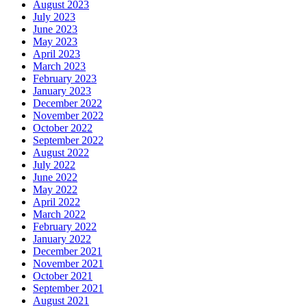
August 2023
July 2023
June 2023
May 2023
April 2023
March 2023
February 2023
January 2023
December 2022
November 2022
October 2022
September 2022
August 2022
July 2022
June 2022
May 2022
April 2022
March 2022
February 2022
January 2022
December 2021
November 2021
October 2021
September 2021
August 2021