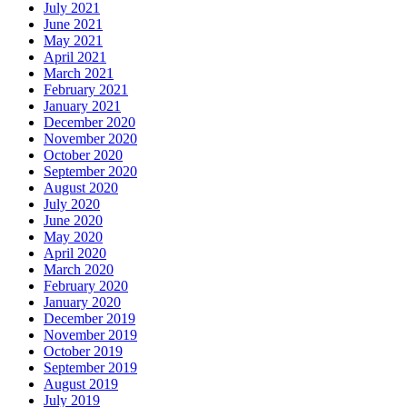
July 2021
June 2021
May 2021
April 2021
March 2021
February 2021
January 2021
December 2020
November 2020
October 2020
September 2020
August 2020
July 2020
June 2020
May 2020
April 2020
March 2020
February 2020
January 2020
December 2019
November 2019
October 2019
September 2019
August 2019
July 2019