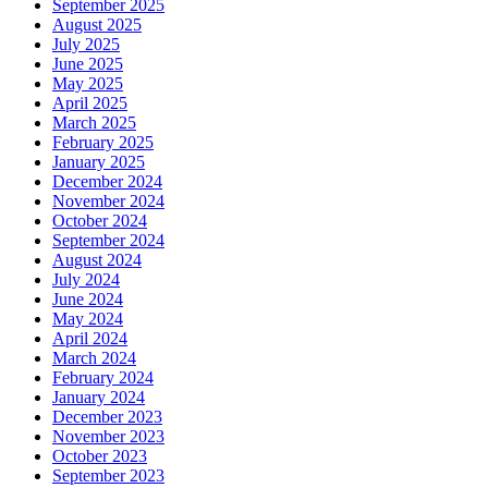
September 2025
August 2025
July 2025
June 2025
May 2025
April 2025
March 2025
February 2025
January 2025
December 2024
November 2024
October 2024
September 2024
August 2024
July 2024
June 2024
May 2024
April 2024
March 2024
February 2024
January 2024
December 2023
November 2023
October 2023
September 2023