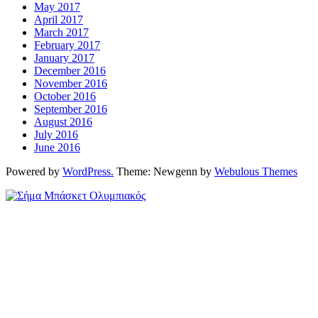
May 2017
April 2017
March 2017
February 2017
January 2017
December 2016
November 2016
October 2016
September 2016
August 2016
July 2016
June 2016
Powered by
WordPress.
Theme: Newgenn by
Webulous Themes