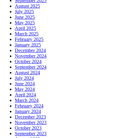
September 2025
August 2025
July 2025
June 2025
May 2025
April 2025
March 2025
February 2025
January 2025
December 2024
November 2024
October 2024
September 2024
August 2024
July 2024
June 2024
May 2024
April 2024
March 2024
February 2024
January 2024
December 2023
November 2023
October 2023
September 2023