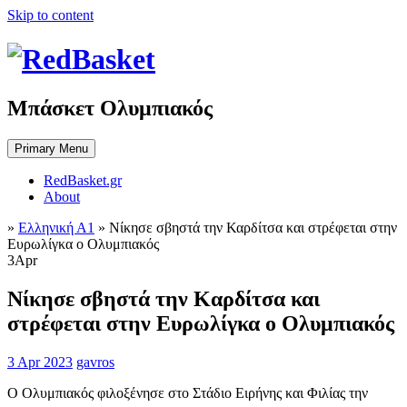
Skip to content
Μπάσκετ Ολυμπιακός
Primary Menu
RedBasket.gr
About
»
Ελληνική Α1
»
Νίκησε σβηστά την Καρδίτσα και στρέφεται στην
Ευρωλίγκα ο Ολυμπιακός
3
Apr
Νίκησε σβηστά την Καρδίτσα και
στρέφεται στην Ευρωλίγκα ο Ολυμπιακός
3 Apr 2023
gavros
Ο Ολυμπιακός φιλοξένησε στο Στάδιο Ειρήνης και Φιλίας την