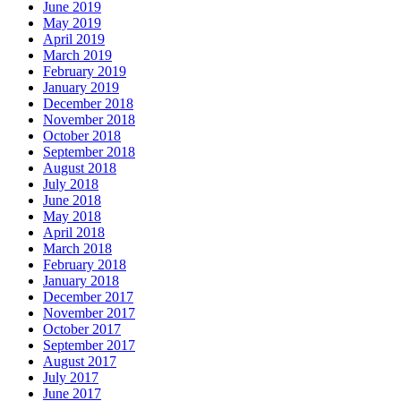
June 2019
May 2019
April 2019
March 2019
February 2019
January 2019
December 2018
November 2018
October 2018
September 2018
August 2018
July 2018
June 2018
May 2018
April 2018
March 2018
February 2018
January 2018
December 2017
November 2017
October 2017
September 2017
August 2017
July 2017
June 2017