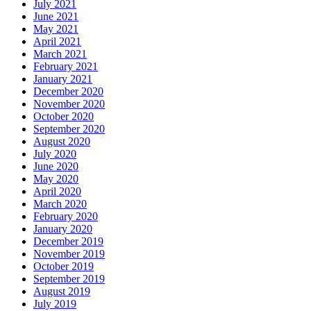
July 2021
June 2021
May 2021
April 2021
March 2021
February 2021
January 2021
December 2020
November 2020
October 2020
September 2020
August 2020
July 2020
June 2020
May 2020
April 2020
March 2020
February 2020
January 2020
December 2019
November 2019
October 2019
September 2019
August 2019
July 2019