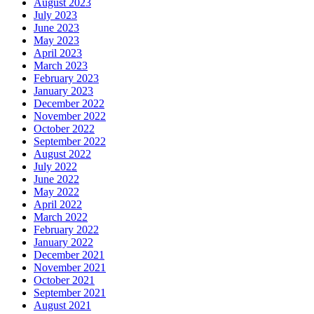
August 2023
July 2023
June 2023
May 2023
April 2023
March 2023
February 2023
January 2023
December 2022
November 2022
October 2022
September 2022
August 2022
July 2022
June 2022
May 2022
April 2022
March 2022
February 2022
January 2022
December 2021
November 2021
October 2021
September 2021
August 2021