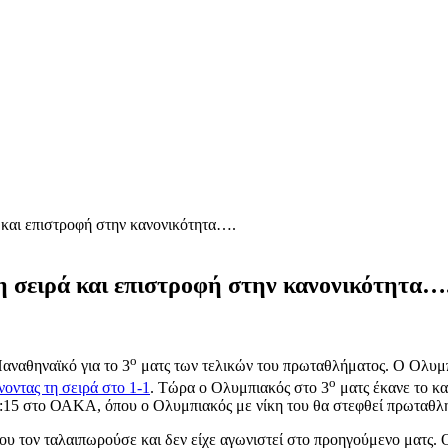
 και επιστροφή στην κανονικότητα….
η σειρά και επιστροφή στην κανονικότητα…
ο
αναθηναϊκό για το 3
ματς των τελικών του πρωταθλήματος. Ο Ολυμπ
ο
νοντας τη σειρά στο 1-1
. Τώρα ο Ολυμπιακός στο 3
ματς έκανε το κα
21:15 στο ΟΑΚΑ, όπου ο Ολυμπιακός με νίκη του θα στεφθεί πρωταθλ
 τον ταλαιπωρούσε και δεν είχε αγωνιστεί στο προηγούμενο ματς. Ο