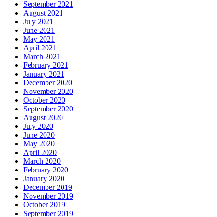
September 2021
August 2021
July 2021
June 2021
May 2021
April 2021
March 2021
February 2021
January 2021
December 2020
November 2020
October 2020
September 2020
August 2020
July 2020
June 2020
May 2020
April 2020
March 2020
February 2020
January 2020
December 2019
November 2019
October 2019
September 2019