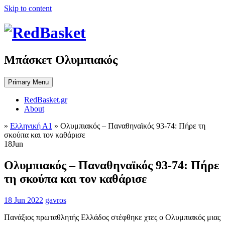
Skip to content
Μπάσκετ Ολυμπιακός
Primary Menu
RedBasket.gr
About
»
Ελληνική Α1
»
Ολυμπιακός – Παναθηναϊκός 93-74: Πήρε τη
σκούπα και τον καθάρισε
18
Jun
Ολυμπιακός – Παναθηναϊκός 93-74: Πήρε
τη σκούπα και τον καθάρισε
18 Jun 2022
gavros
Πανάξιος πρωταθλητής Ελλάδος στέφθηκε χτες ο Ολυμπιακός μιας