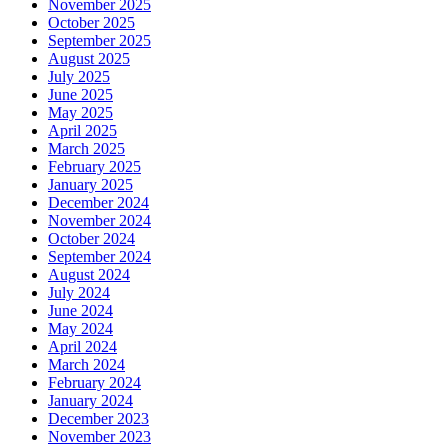
November 2025
October 2025
September 2025
August 2025
July 2025
June 2025
May 2025
April 2025
March 2025
February 2025
January 2025
December 2024
November 2024
October 2024
September 2024
August 2024
July 2024
June 2024
May 2024
April 2024
March 2024
February 2024
January 2024
December 2023
November 2023