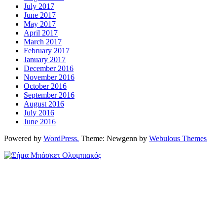
July 2017
June 2017
May 2017
April 2017
March 2017
February 2017
January 2017
December 2016
November 2016
October 2016
September 2016
August 2016
July 2016
June 2016
Powered by
WordPress.
Theme: Newgenn by
Webulous Themes