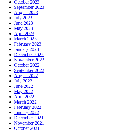
October 2023
September 2023
August 2023
July 2023
June 2023
May 2023
April 2023
March 2023
February 2023
January 2023
December 2022
November 2022
October 2022
September 2022
August 2022
July 2022
June 2022
May 2022
April 2022
March 2022
February 2022
January 2022
December 2021
November 2021
October 2021