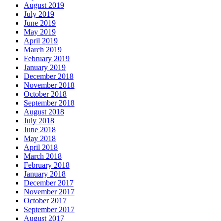
August 2019
July 2019
June 2019
May 2019
April 2019
March 2019
February 2019
January 2019
December 2018
November 2018
October 2018
September 2018
August 2018
July 2018
June 2018
May 2018
April 2018
March 2018
February 2018
January 2018
December 2017
November 2017
October 2017
September 2017
August 2017