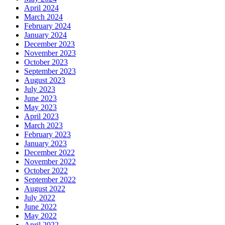
April 2024
March 2024
February 2024
January 2024
December 2023
November 2023
October 2023
September 2023
August 2023
July 2023
June 2023
May 2023
April 2023
March 2023
February 2023
January 2023
December 2022
November 2022
October 2022
September 2022
August 2022
July 2022
June 2022
May 2022
April 2022