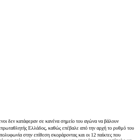
ενοι δεν κατάφεραν σε κανένα σημείο του αγώνα να βάλουν
 πρωταθλητής Ελλάδος, καθώς επέβαλε από την αρχή το ρυθμό του
πολυφωνία στην επίθεση σκοράροντας και οι 12 παίκτες που