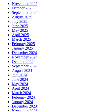
November 2025
October 2025
September 2025
August 2025
July 2025
June 2025
May 2025
April 2025
March 2025
February 2025
January 2025
December 2024
November 2024
October 2024
September 2024
August 2024
July 2024
June 2024
May 2024
April 2024
March 2024
February 2024
January 2024
December 2023
November 2023