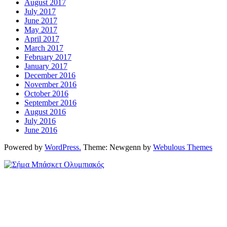
August 2017
July 2017
June 2017
May 2017
April 2017
March 2017
February 2017
January 2017
December 2016
November 2016
October 2016
September 2016
August 2016
July 2016
June 2016
Powered by
WordPress.
Theme: Newgenn by
Webulous Themes