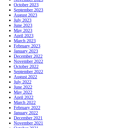
October 2023
September 2023
August 2023
July 2023
June 2023
May 2023
April 2023
March 2023
February 2023
January 2023
December 2022
November 2022
October 2022
September 2022
August 2022
July 2022
June 2022
May 2022
April 2022
March 2022
February 2022
January 2022
December 2021
November 2021