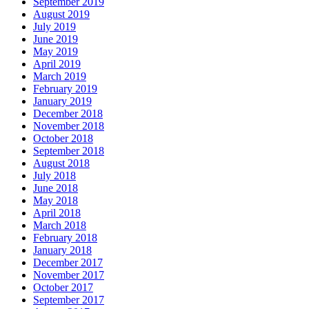
September 2019
August 2019
July 2019
June 2019
May 2019
April 2019
March 2019
February 2019
January 2019
December 2018
November 2018
October 2018
September 2018
August 2018
July 2018
June 2018
May 2018
April 2018
March 2018
February 2018
January 2018
December 2017
November 2017
October 2017
September 2017