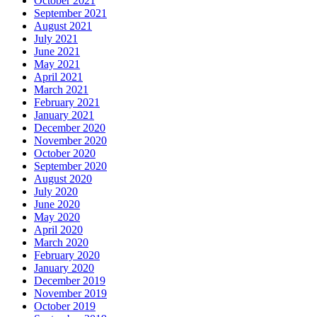
October 2021
September 2021
August 2021
July 2021
June 2021
May 2021
April 2021
March 2021
February 2021
January 2021
December 2020
November 2020
October 2020
September 2020
August 2020
July 2020
June 2020
May 2020
April 2020
March 2020
February 2020
January 2020
December 2019
November 2019
October 2019