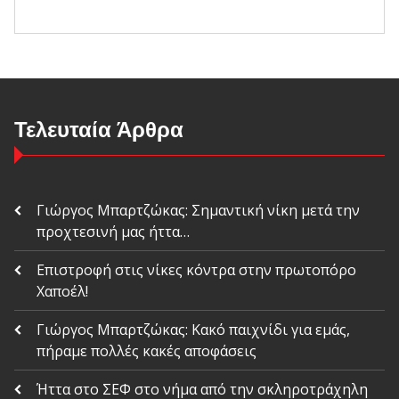
Τελευταία Άρθρα
Γιώργος Μπαρτζώκας: Σημαντική νίκη μετά την
προχτεσινή μας ήττα…
Επιστροφή στις νίκες κόντρα στην πρωτοπόρο
Χαποέλ!
Γιώργος Μπαρτζώκας: Κακό παιχνίδι για εμάς,
πήραμε πολλές κακές αποφάσεις
Ήττα στο ΣΕΦ στο νήμα από την σκληροτράχηλη