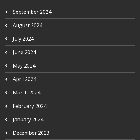
September 2024
August 2024
July 2024
June 2024
May 2024
April 2024
March 2024
February 2024
January 2024
December 2023