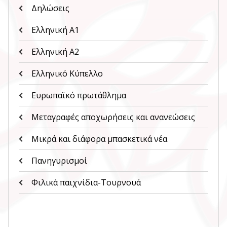
Δηλώσεις
Ελληνική Α1
Ελληνική Α2
Ελληνικό Κύπελλο
Ευρωπαϊκό πρωτάθλημα
Μεταγραφές αποχωρήσεις και ανανεώσεις
Μικρά και διάφορα μπασκετικά νέα
Πανηγυρισμοί
Φιλικά παιχνίδια-Τουρνουά