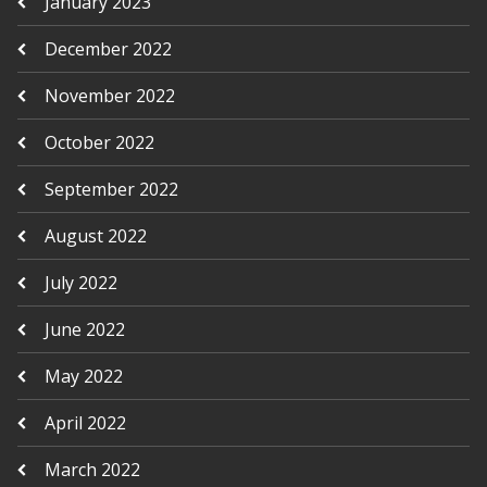
January 2023
December 2022
November 2022
October 2022
September 2022
August 2022
July 2022
June 2022
May 2022
April 2022
March 2022