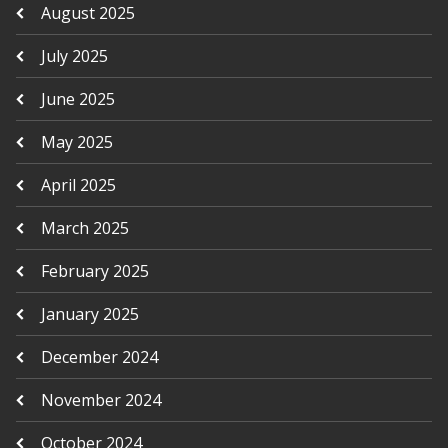
August 2025
July 2025
June 2025
May 2025
April 2025
March 2025
February 2025
January 2025
December 2024
November 2024
October 2024