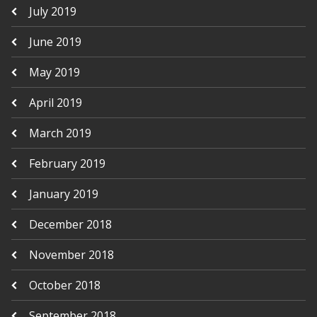
July 2019
June 2019
May 2019
April 2019
March 2019
February 2019
January 2019
December 2018
November 2018
October 2018
September 2018