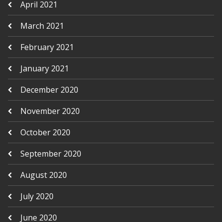
April 2021
March 2021
February 2021
January 2021
December 2020
November 2020
October 2020
September 2020
August 2020
July 2020
June 2020