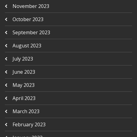
November 2023
October 2023
September 2023
August 2023
July 2023
June 2023
May 2023
April 2023
March 2023
February 2023