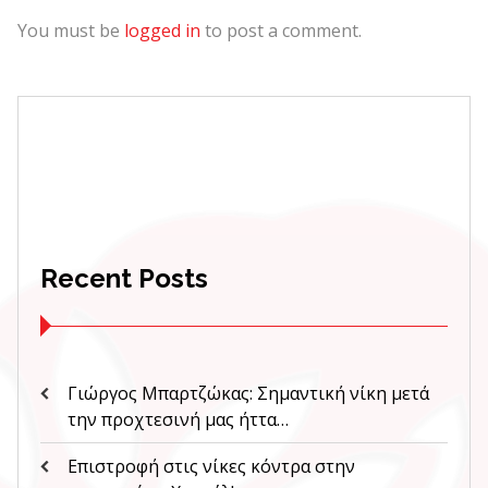
You must be
logged in
to post a comment.
Recent Posts
Γιώργος Μπαρτζώκας: Σημαντική νίκη μετά
την προχτεσινή μας ήττα…
Επιστροφή στις νίκες κόντρα στην