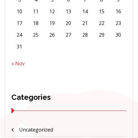
10
11
12
13
14
15
16
17
18
19
20
21
22
23
24
25
26
27
28
29
30
31
« Nov
Categories
Uncategorized