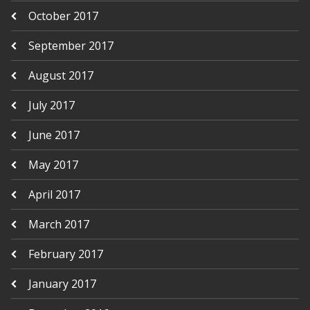
October 2017
September 2017
August 2017
July 2017
June 2017
May 2017
April 2017
March 2017
February 2017
January 2017