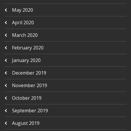
May 2020
April 2020
March 2020
February 2020
January 2020
December 2019
November 2019
October 2019
September 2019
August 2019