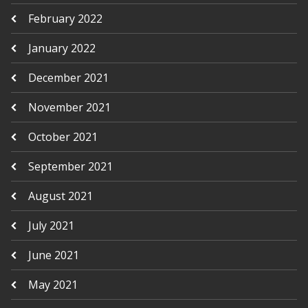
February 2022
January 2022
December 2021
November 2021
October 2021
September 2021
August 2021
July 2021
June 2021
May 2021