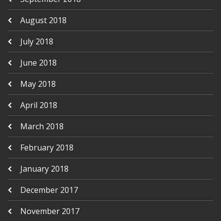
August 2018
July 2018
June 2018
May 2018
April 2018
March 2018
February 2018
January 2018
December 2017
November 2017