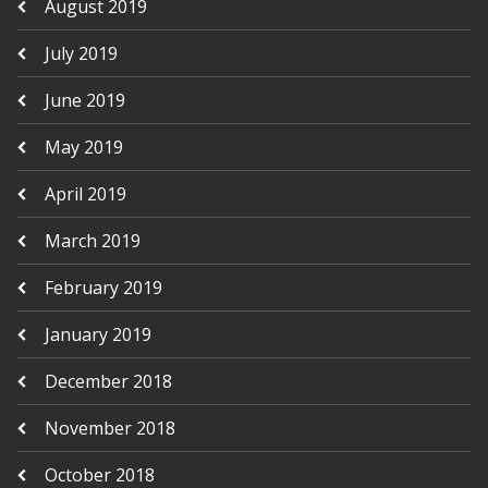
August 2019
July 2019
June 2019
May 2019
April 2019
March 2019
February 2019
January 2019
December 2018
November 2018
October 2018