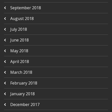
September 2018
August 2018
July 2018
June 2018
May 2018
April 2018
March 2018
February 2018
January 2018
December 2017