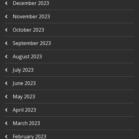
December 2023
November 2023
October 2023
September 2023
August 2023
July 2023
June 2023
May 2023
April 2023
March 2023
February 2023