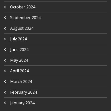
October 2024
September 2024
August 2024
July 2024
June 2024
May 2024
April 2024
March 2024
February 2024
January 2024