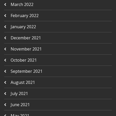
March 2022
February 2022
January 2022
December 2021
November 2021
October 2021
September 2021
August 2021
July 2021
June 2021
May 2021