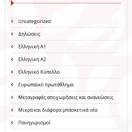
Uncategorized
Δηλώσεις
Ελληνική Α1
Ελληνική Α2
Ελληνικό Κύπελλο
Ευρωπαϊκό πρωτάθλημα
Μεταγραφές αποχωρήσεις και ανανεώσεις
Μικρά και διάφορα μπασκετικά νέα
Πανηγυρισμοί