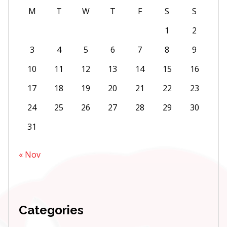
M
T
W
T
F
S
S
1
2
3
4
5
6
7
8
9
10
11
12
13
14
15
16
17
18
19
20
21
22
23
24
25
26
27
28
29
30
31
« Nov
Categories