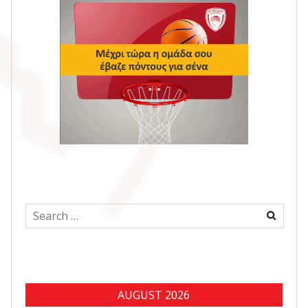
Search
for:
AUGUST 2026