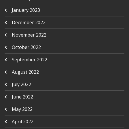
January 2023
December 2022
November 2022
October 2022
September 2022
August 2022
July 2022
June 2022
May 2022
April 2022