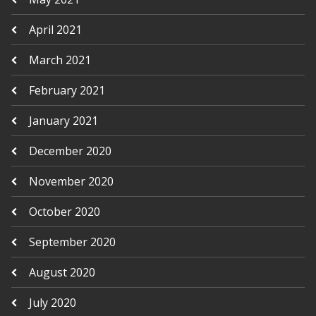
April 2021
March 2021
February 2021
January 2021
December 2020
November 2020
October 2020
September 2020
August 2020
July 2020