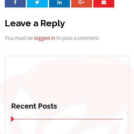
Leave a Reply
You must be
logged in
to post a comment.
Recent Posts