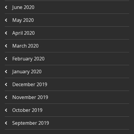
June 2020
May 2020
April 2020
March 2020
February 2020
January 2020
December 2019
November 2019
October 2019
September 2019