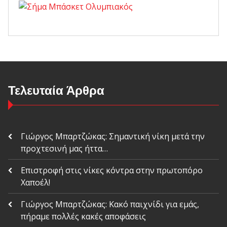
Τελευταία Άρθρα
Γιώργος Μπαρτζώκας: Σημαντική νίκη μετά την
προχτεσινή μας ήττα…
Επιστροφή στις νίκες κόντρα στην πρωτοπόρο
Χαποέλ!
Γιώργος Μπαρτζώκας: Κακό παιχνίδι για εμάς,
πήραμε πολλές κακές αποφάσεις