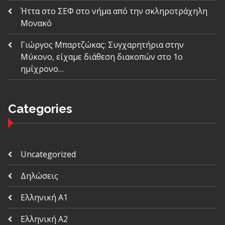
Ήττα στο ΣΕΦ στο νήμα από την σκληροτράχηλη
Μονακό
Γιώργος Μπαρτζώκας: Συγχαρητήρια στην
Μύκονο, είχαμε διάθεση διακοπών στο 1ο
ημίχρονο…
Categories
Uncategorized
Δηλώσεις
Ελληνική Α1
Ελληνική Α2