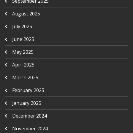
September 2025
August 2025
July 2025
June 2025
May 2025
April 2025
March 2025
February 2025
January 2025
December 2024
November 2024