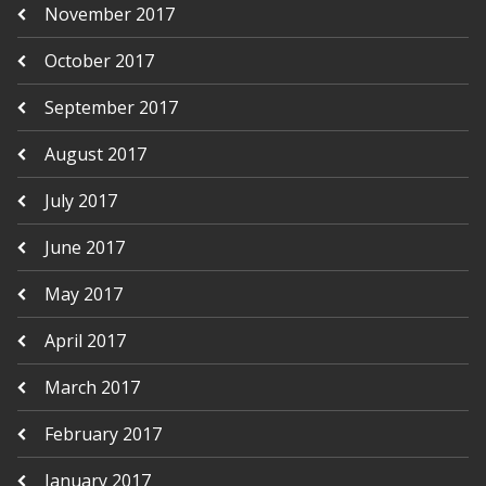
November 2017
October 2017
September 2017
August 2017
July 2017
June 2017
May 2017
April 2017
March 2017
February 2017
January 2017