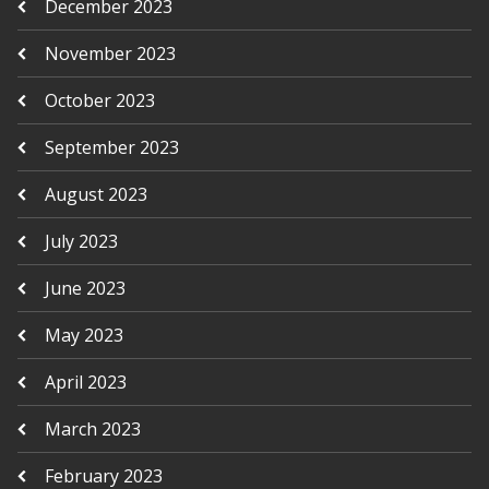
December 2023
November 2023
October 2023
September 2023
August 2023
July 2023
June 2023
May 2023
April 2023
March 2023
February 2023