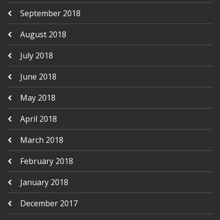
September 2018
August 2018
July 2018
June 2018
May 2018
April 2018
March 2018
February 2018
January 2018
December 2017