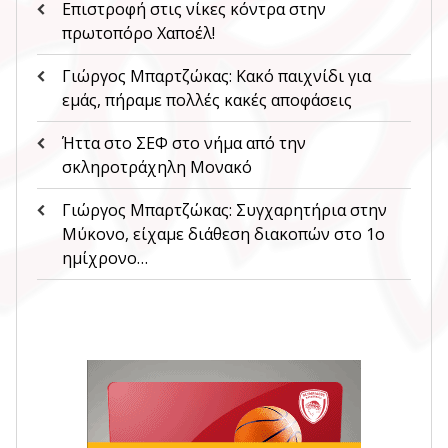
Επιστροφή στις νίκες κόντρα στην
πρωτοπόρο Χαποέλ!
Γιώργος Μπαρτζώκας: Κακό παιχνίδι για
εμάς, πήραμε πολλές κακές αποφάσεις
Ήττα στο ΣΕΦ στο νήμα από την
σκληροτράχηλη Μονακό
Γιώργος Μπαρτζώκας: Συγχαρητήρια στην
Μύκονο, είχαμε διάθεση διακοπών στο 1ο
ημίχρονο…