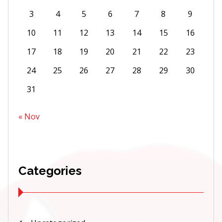
3
4
5
6
7
8
9
10
11
12
13
14
15
16
17
18
19
20
21
22
23
24
25
26
27
28
29
30
31
« Nov
Categories