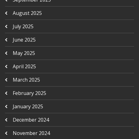
August 2025
July 2025
June 2025
May 2025
April 2025
March 2025
February 2025
January 2025
December 2024
November 2024