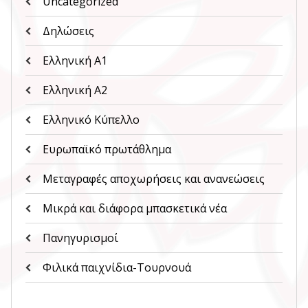
Uncategorized
Δηλώσεις
Ελληνική Α1
Ελληνική Α2
Ελληνικό Κύπελλο
Ευρωπαϊκό πρωτάθλημα
Μεταγραφές αποχωρήσεις και ανανεώσεις
Μικρά και διάφορα μπασκετικά νέα
Πανηγυρισμοί
Φιλικά παιχνίδια-Τουρνουά