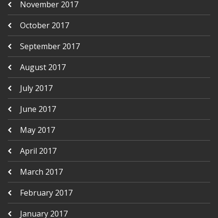
November 2017
October 2017
September 2017
August 2017
July 2017
June 2017
May 2017
April 2017
March 2017
February 2017
January 2017