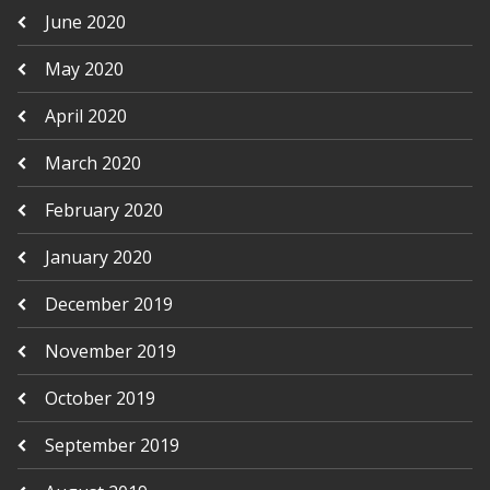
June 2020
May 2020
April 2020
March 2020
February 2020
January 2020
December 2019
November 2019
October 2019
September 2019