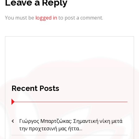
Leave a Reply
You must be
logged in
to post a comment.
Recent Posts
Γιώργος Μπαρτζώκας: Σημαντική νίκη μετά
την προχτεσινή μας ήττα…