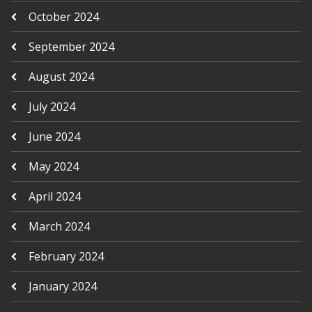
October 2024
September 2024
August 2024
July 2024
June 2024
May 2024
April 2024
March 2024
February 2024
January 2024