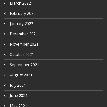
March 2022
February 2022
January 2022
December 2021
November 2021
October 2021
September 2021
August 2021
July 2021
June 2021
May 2021