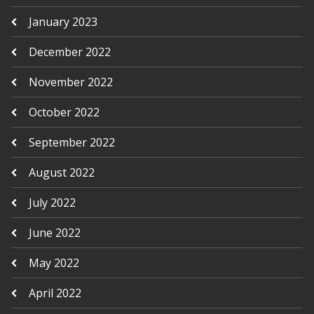
January 2023
December 2022
November 2022
October 2022
September 2022
August 2022
July 2022
June 2022
May 2022
April 2022