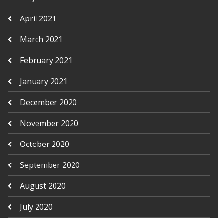
April 2021
March 2021
February 2021
January 2021
December 2020
November 2020
October 2020
September 2020
August 2020
July 2020