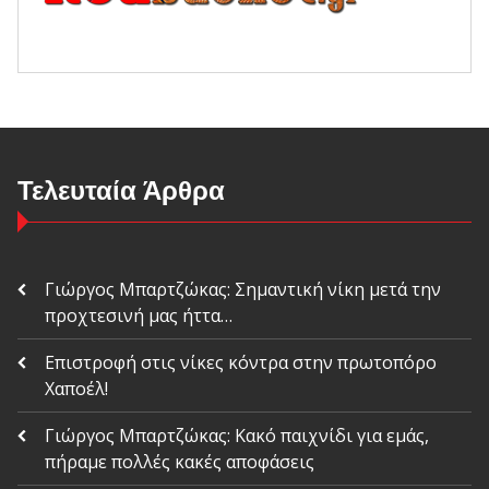
Τελευταία Άρθρα
Γιώργος Μπαρτζώκας: Σημαντική νίκη μετά την
προχτεσινή μας ήττα…
Επιστροφή στις νίκες κόντρα στην πρωτοπόρο
Χαποέλ!
Γιώργος Μπαρτζώκας: Κακό παιχνίδι για εμάς,
πήραμε πολλές κακές αποφάσεις