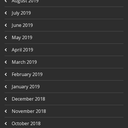
August 2019
July 2019
June 2019
May 2019
April 2019
March 2019
February 2019
January 2019
December 2018
November 2018
October 2018