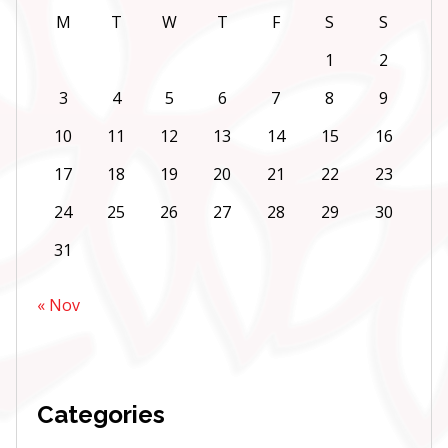
M
T
W
T
F
S
S
1
2
3
4
5
6
7
8
9
10
11
12
13
14
15
16
17
18
19
20
21
22
23
24
25
26
27
28
29
30
31
« Nov
Categories