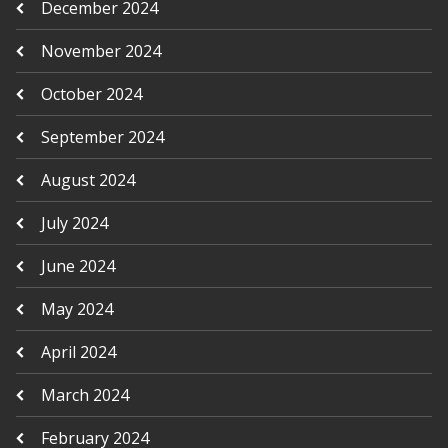
December 2024
November 2024
October 2024
September 2024
August 2024
July 2024
June 2024
May 2024
April 2024
March 2024
February 2024