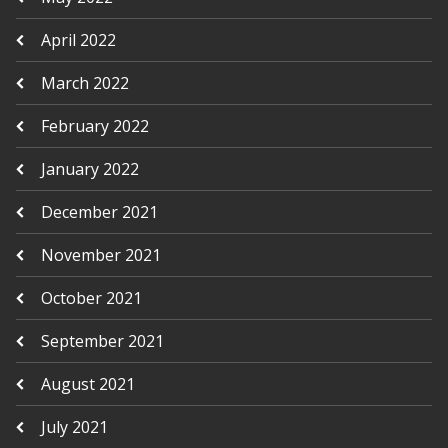
April 2022
March 2022
February 2022
January 2022
December 2021
November 2021
October 2021
September 2021
August 2021
July 2021