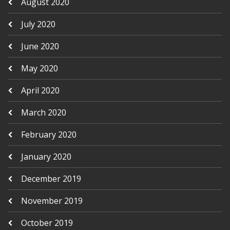
August 2020
July 2020
June 2020
May 2020
April 2020
March 2020
February 2020
January 2020
December 2019
November 2019
October 2019