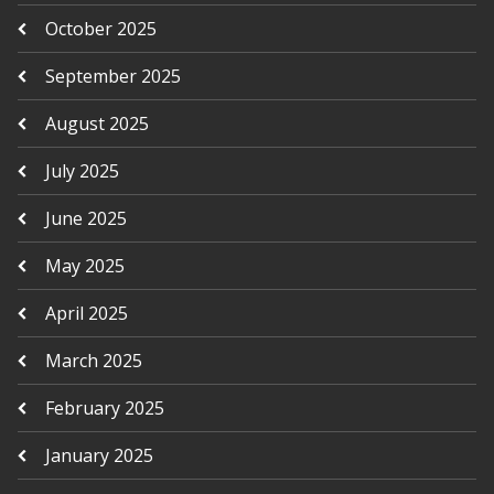
October 2025
September 2025
August 2025
July 2025
June 2025
May 2025
April 2025
March 2025
February 2025
January 2025