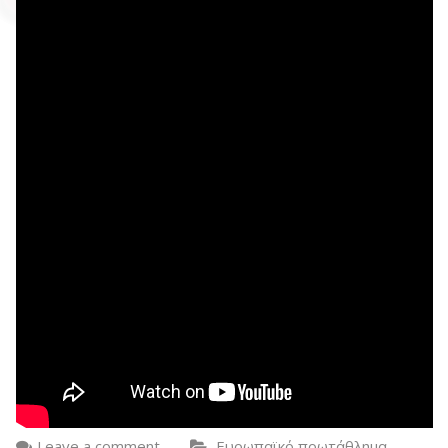
Leave a comment
Ευρωπαϊκό πρωτάθλημα