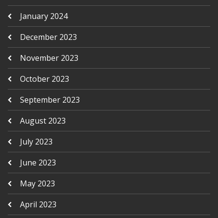
January 2024
December 2023
November 2023
October 2023
September 2023
August 2023
July 2023
June 2023
May 2023
April 2023