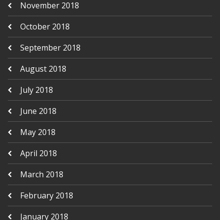
November 2018
October 2018
September 2018
August 2018
July 2018
June 2018
May 2018
April 2018
March 2018
February 2018
January 2018