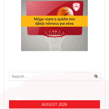
Search
for:
AUGUST 2026