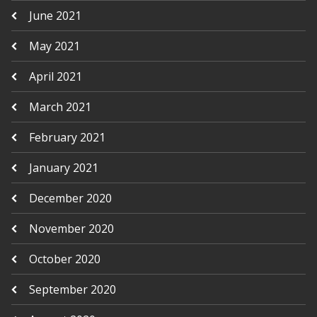
June 2021
May 2021
April 2021
March 2021
February 2021
January 2021
December 2020
November 2020
October 2020
September 2020