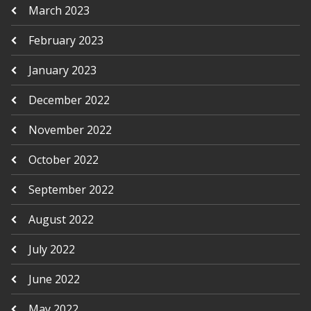
March 2023
February 2023
January 2023
December 2022
November 2022
October 2022
September 2022
August 2022
July 2022
June 2022
May 2022