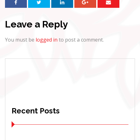
Leave a Reply
You must be
logged in
to post a comment.
Recent Posts