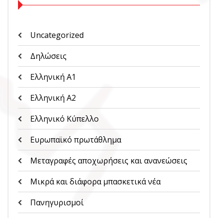
Uncategorized
Δηλώσεις
Ελληνική Α1
Ελληνική Α2
Ελληνικό Κύπελλο
Ευρωπαϊκό πρωτάθλημα
Μεταγραφές αποχωρήσεις και ανανεώσεις
Μικρά και διάφορα μπασκετικά νέα
Πανηγυρισμοί