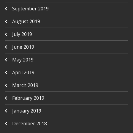
September 2019
August 2019
July 2019
June 2019
May 2019
April 2019
March 2019
February 2019
January 2019
December 2018