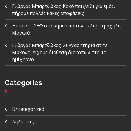
Γιώργος Μπαρτζώκας: Κακό παιχνίδι για εμάς,
πήραμε πολλές κακές αποφάσεις
Ήττα στο ΣΕΦ στο νήμα από την σκληροτράχηλη
Μονακό
Γιώργος Μπαρτζώκας: Συγχαρητήρια στην
Μύκονο, είχαμε διάθεση διακοπών στο 1ο
ημίχρονο…
Categories
Uncategorized
Δηλώσεις