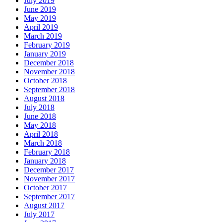
July 2019
June 2019
May 2019
April 2019
March 2019
February 2019
January 2019
December 2018
November 2018
October 2018
September 2018
August 2018
July 2018
June 2018
May 2018
April 2018
March 2018
February 2018
January 2018
December 2017
November 2017
October 2017
September 2017
August 2017
July 2017