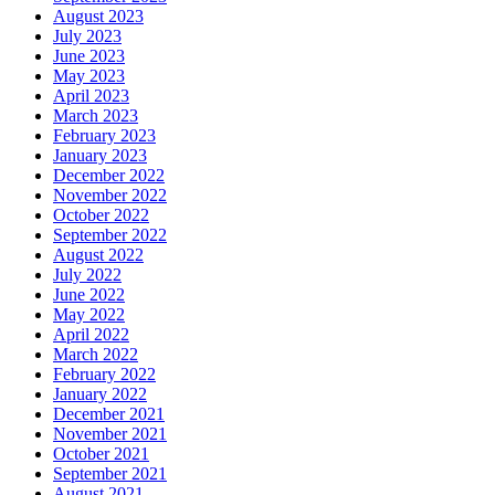
August 2023
July 2023
June 2023
May 2023
April 2023
March 2023
February 2023
January 2023
December 2022
November 2022
October 2022
September 2022
August 2022
July 2022
June 2022
May 2022
April 2022
March 2022
February 2022
January 2022
December 2021
November 2021
October 2021
September 2021
August 2021