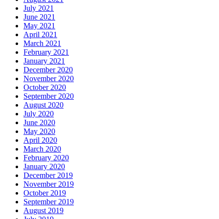
July 2021
June 2021
May 2021
April 2021
March 2021
February 2021
January 2021
December 2020
November 2020
October 2020
September 2020
August 2020
July 2020
June 2020
May 2020
April 2020
March 2020
February 2020
January 2020
December 2019
November 2019
October 2019
September 2019
August 2019