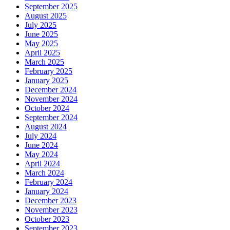
September 2025
August 2025
July 2025
June 2025
May 2025
April 2025
March 2025
February 2025
January 2025
December 2024
November 2024
October 2024
September 2024
August 2024
July 2024
June 2024
May 2024
April 2024
March 2024
February 2024
January 2024
December 2023
November 2023
October 2023
September 2023