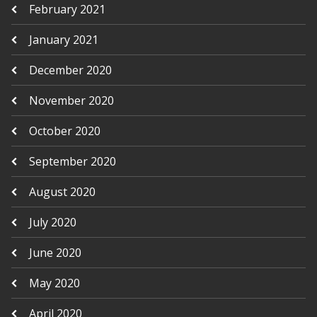
February 2021
January 2021
December 2020
November 2020
October 2020
September 2020
August 2020
July 2020
June 2020
May 2020
April 2020