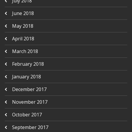
July 2018
June 2018
May 2018
April 2018
March 2018
February 2018
January 2018
December 2017
November 2017
October 2017
September 2017