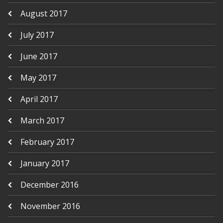
August 2017
July 2017
June 2017
May 2017
April 2017
March 2017
February 2017
January 2017
December 2016
November 2016