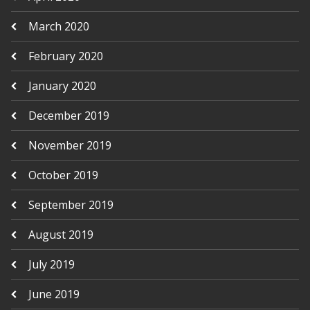
March 2020
February 2020
January 2020
December 2019
November 2019
October 2019
September 2019
August 2019
July 2019
June 2019