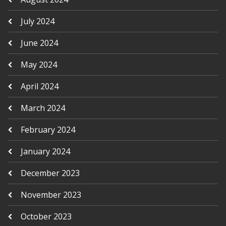
July 2024
June 2024
May 2024
April 2024
March 2024
February 2024
January 2024
December 2023
November 2023
October 2023