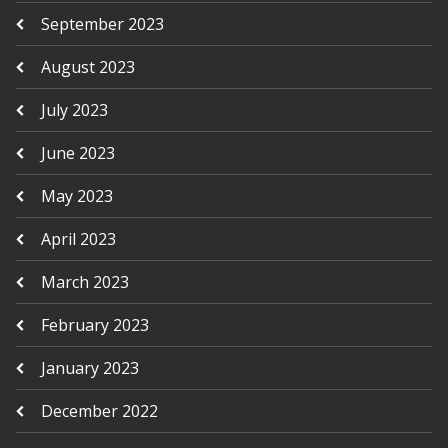
September 2023
August 2023
July 2023
June 2023
May 2023
April 2023
March 2023
February 2023
January 2023
December 2022