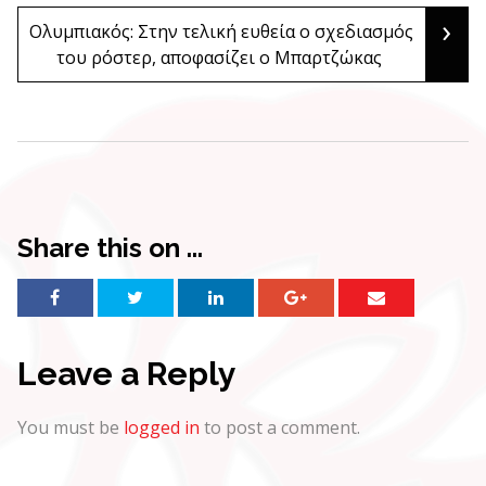
navigation
›
Ολυμπιακός: Στην τελική ευθεία ο σχεδιασμός
του ρόστερ, αποφασίζει ο Μπαρτζώκας
Share this on ...
Leave a Reply
You must be
logged in
to post a comment.