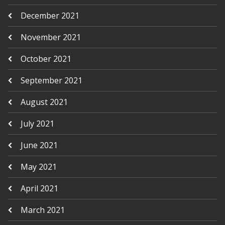
December 2021
November 2021
October 2021
September 2021
August 2021
July 2021
June 2021
May 2021
April 2021
March 2021