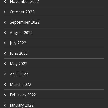
November 2022
October 2022
September 2022
August 2022
July 2022
June 2022
May 2022
April 2022
March 2022
February 2022
January 2022