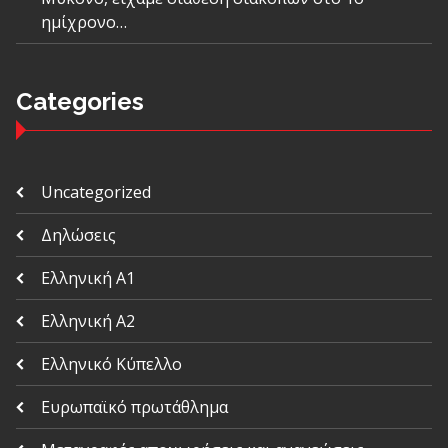
ημίχρονο…
Categories
Uncategorized
Δηλώσεις
Ελληνική Α1
Ελληνική Α2
Ελληνικό Κύπελλο
Ευρωπαϊκό πρωτάθλημα