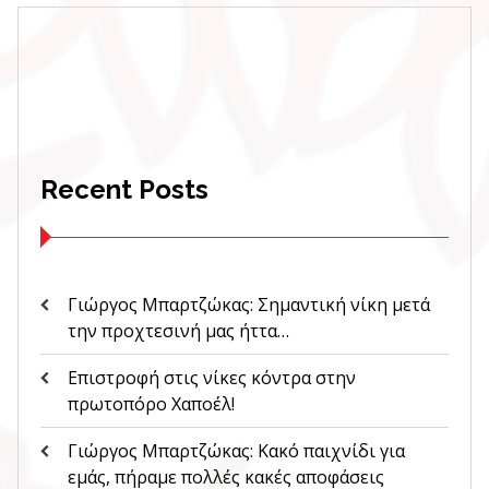
Recent Posts
Γιώργος Μπαρτζώκας: Σημαντική νίκη μετά
την προχτεσινή μας ήττα…
Επιστροφή στις νίκες κόντρα στην
πρωτοπόρο Χαποέλ!
Γιώργος Μπαρτζώκας: Κακό παιχνίδι για
εμάς, πήραμε πολλές κακές αποφάσεις