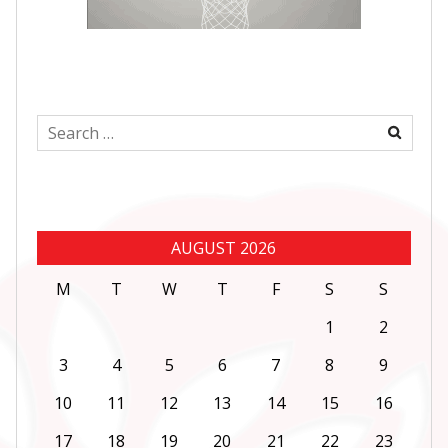
Search
for:
AUGUST 2026
M
T
W
T
F
S
S
1
2
3
4
5
6
7
8
9
10
11
12
13
14
15
16
17
18
19
20
21
22
23