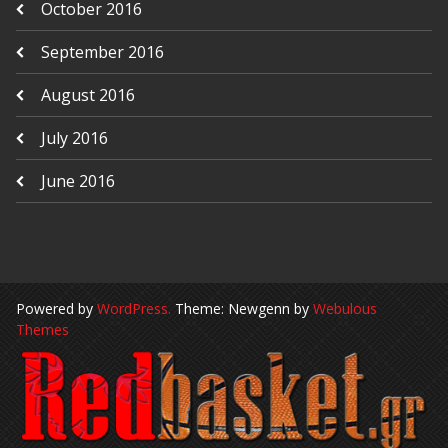
October 2016
September 2016
August 2016
July 2016
June 2016
Powered by
WordPress.
Theme: Newgenn by
Webulous
Themes