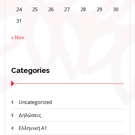
24
25
26
27
28
29
30
31
« Nov
Categories
Uncategorized
Δηλώσεις
Ελληνική Α1