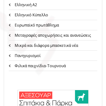
Ελληνική Α2
Ελληνικό Κύπελλο
Ευρωπαϊκό πρωτάθλημα
Μεταγραφές αποχωρήσεις και ανανεώσεις
Μικρά και διάφορα μπασκετικά νέα
Πανηγυρισμοί
Φιλικά παιχνίδια-Τουρνουά