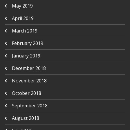
May 2019
April 2019
March 2019
February 2019
January 2019
December 2018
November 2018
October 2018
September 2018
August 2018