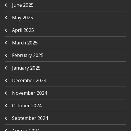
June 2025
May 2025
April 2025
March 2025
February 2025
January 2025
December 2024
November 2024
October 2024
September 2024
August 2024