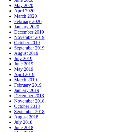
June 2020
May 2020
April 2020
March 2020
February 2020
January 2020
December 2019
November 2019
October 2019
September 2019
August 2019
July 2019
June 2019
May 2019
April 2019
March 2019
February 2019
January 2019
December 2018
November 2018
October 2018
September 2018
August 2018
July 2018
June 2018