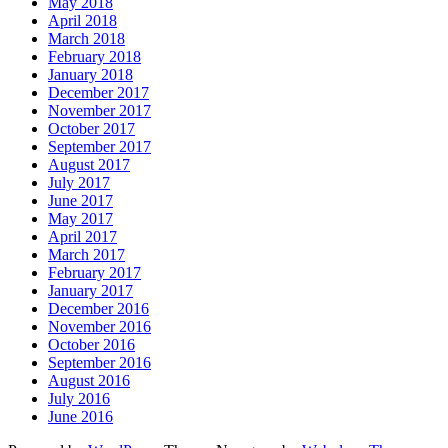
May 2018
April 2018
March 2018
February 2018
January 2018
December 2017
November 2017
October 2017
September 2017
August 2017
July 2017
June 2017
May 2017
April 2017
March 2017
February 2017
January 2017
December 2016
November 2016
October 2016
September 2016
August 2016
July 2016
June 2016