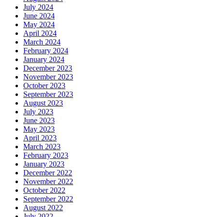
July 2024
June 2024
May 2024
April 2024
March 2024
February 2024
January 2024
December 2023
November 2023
October 2023
September 2023
August 2023
July 2023
June 2023
May 2023
April 2023
March 2023
February 2023
January 2023
December 2022
November 2022
October 2022
September 2022
August 2022
July 2022