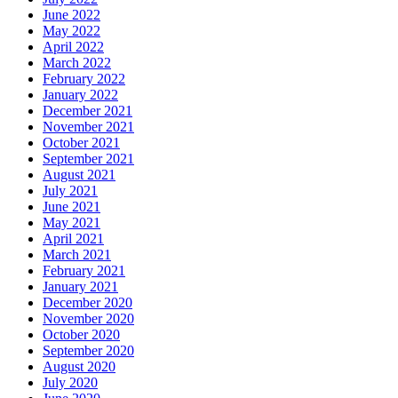
June 2022
May 2022
April 2022
March 2022
February 2022
January 2022
December 2021
November 2021
October 2021
September 2021
August 2021
July 2021
June 2021
May 2021
April 2021
March 2021
February 2021
January 2021
December 2020
November 2020
October 2020
September 2020
August 2020
July 2020