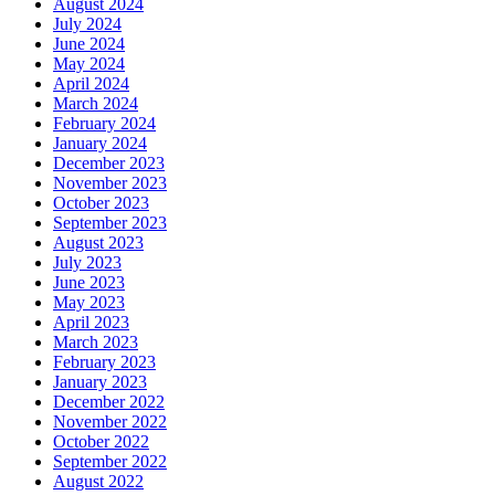
August 2024
July 2024
June 2024
May 2024
April 2024
March 2024
February 2024
January 2024
December 2023
November 2023
October 2023
September 2023
August 2023
July 2023
June 2023
May 2023
April 2023
March 2023
February 2023
January 2023
December 2022
November 2022
October 2022
September 2022
August 2022