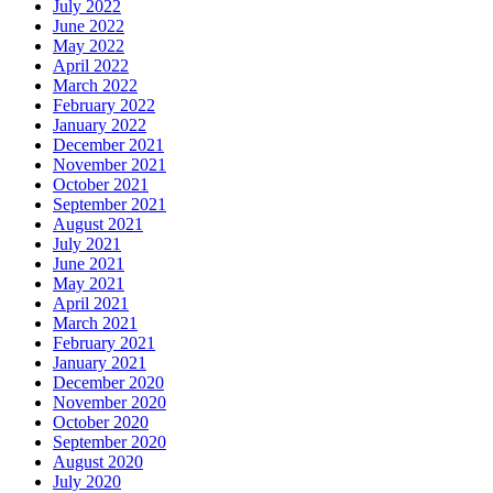
July 2022
June 2022
May 2022
April 2022
March 2022
February 2022
January 2022
December 2021
November 2021
October 2021
September 2021
August 2021
July 2021
June 2021
May 2021
April 2021
March 2021
February 2021
January 2021
December 2020
November 2020
October 2020
September 2020
August 2020
July 2020