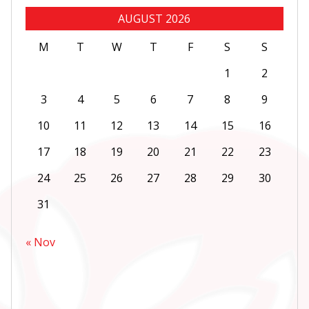
AUGUST 2026
M
T
W
T
F
S
S
1
2
3
4
5
6
7
8
9
10
11
12
13
14
15
16
17
18
19
20
21
22
23
24
25
26
27
28
29
30
31
« Nov