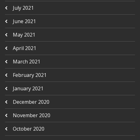
July 2021
June 2021
May 2021
April 2021
March 2021
February 2021
January 2021
December 2020
November 2020
October 2020