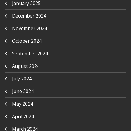
January 2025
December 2024
November 2024
October 2024
September 2024
August 2024
July 2024
June 2024
May 2024
April 2024
March 2024