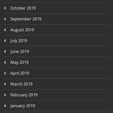
October 2019
September 2019
August 2019
July 2019
June 2019
May 2019
April 2019
March 2019
February 2019
January 2019