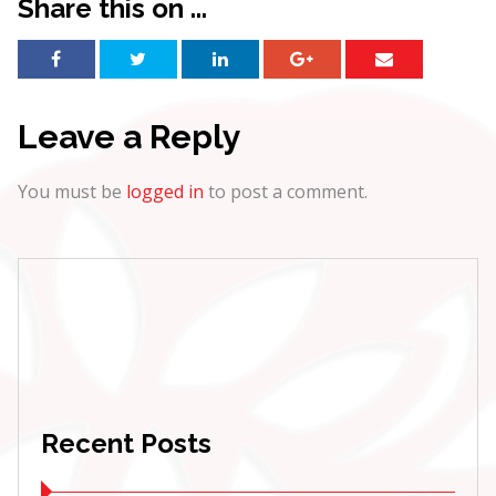
Share this on ...
Leave a Reply
You must be
logged in
to post a comment.
Recent Posts