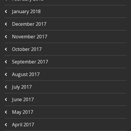
January 2018
December 2017
November 2017
October 2017
September 2017
August 2017
July 2017
June 2017
May 2017
April 2017