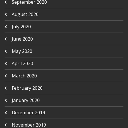
September 2020
August 2020
July 2020
June 2020
May 2020
April 2020
March 2020
February 2020
January 2020
December 2019
November 2019