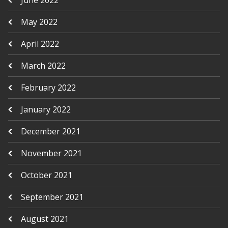
May 2022
April 2022
March 2022
February 2022
January 2022
December 2021
November 2021
October 2021
September 2021
August 2021