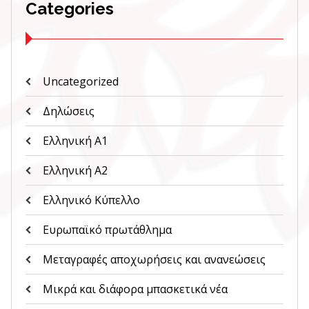
Categories
Uncategorized
Δηλώσεις
Ελληνική Α1
Ελληνική Α2
Ελληνικό Κύπελλο
Ευρωπαϊκό πρωτάθλημα
Μεταγραφές αποχωρήσεις και ανανεώσεις
Μικρά και διάφορα μπασκετικά νέα