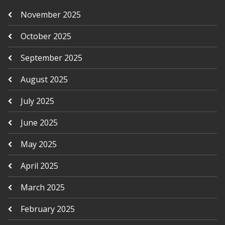
November 2025
October 2025
September 2025
August 2025
July 2025
June 2025
May 2025
April 2025
March 2025
February 2025