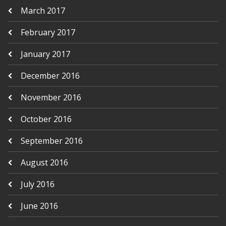
March 2017
February 2017
January 2017
December 2016
November 2016
October 2016
September 2016
August 2016
July 2016
June 2016