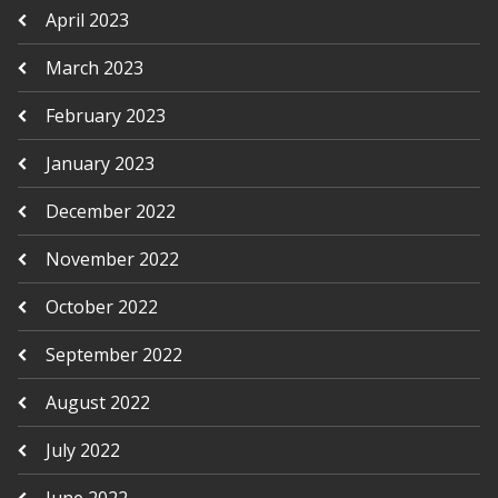
April 2023
March 2023
February 2023
January 2023
December 2022
November 2022
October 2022
September 2022
August 2022
July 2022
June 2022