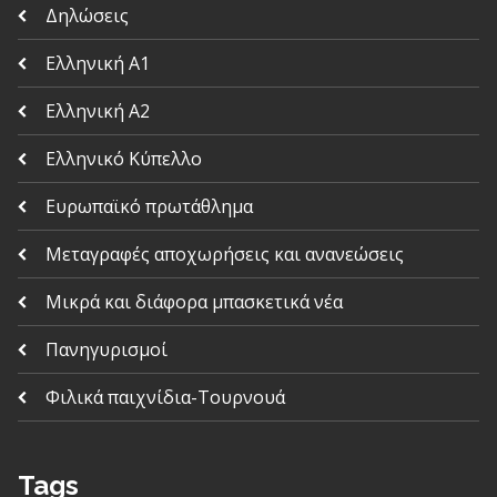
Δηλώσεις
Ελληνική Α1
Ελληνική Α2
Ελληνικό Κύπελλο
Ευρωπαϊκό πρωτάθλημα
Μεταγραφές αποχωρήσεις και ανανεώσεις
Μικρά και διάφορα μπασκετικά νέα
Πανηγυρισμοί
Φιλικά παιχνίδια-Τουρνουά
Tags