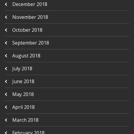
December 2018
November 2018
October 2018
September 2018
August 2018
July 2018
June 2018
May 2018
April 2018
March 2018
February 2018