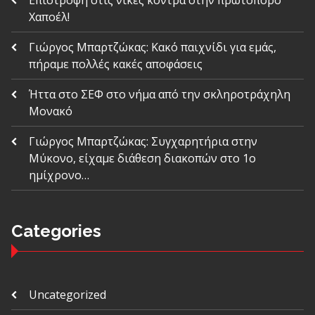
Χαποέλ!
Γιώργος Μπαρτζώκας: Κακό παιχνίδι για εμάς,
πήραμε πολλές κακές αποφάσεις
Ήττα στο ΣΕΦ στο νήμα από την σκληροτράχηλη
Μονακό
Γιώργος Μπαρτζώκας: Συγχαρητήρια στην
Μύκονο, είχαμε διάθεση διακοπών στο 1ο
ημίχρονο…
Categories
Uncategorized