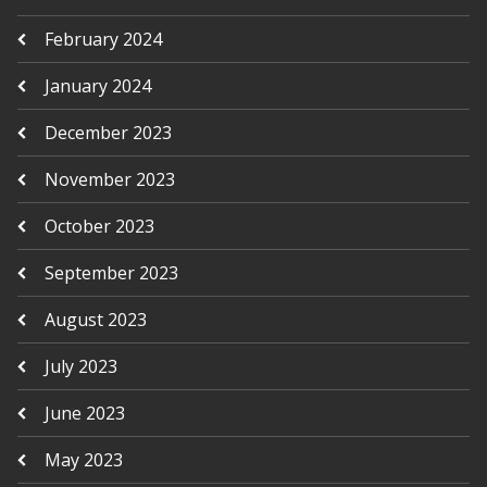
February 2024
January 2024
December 2023
November 2023
October 2023
September 2023
August 2023
July 2023
June 2023
May 2023