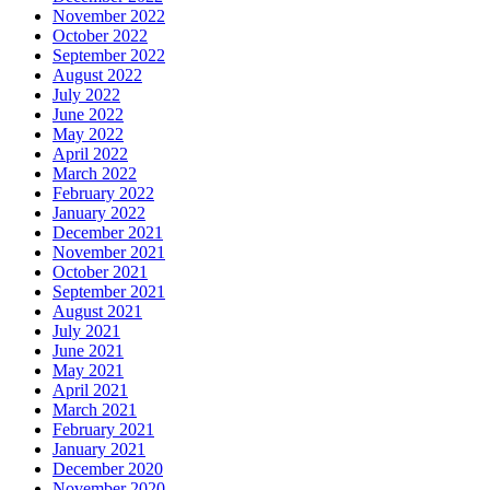
November 2022
October 2022
September 2022
August 2022
July 2022
June 2022
May 2022
April 2022
March 2022
February 2022
January 2022
December 2021
November 2021
October 2021
September 2021
August 2021
July 2021
June 2021
May 2021
April 2021
March 2021
February 2021
January 2021
December 2020
November 2020