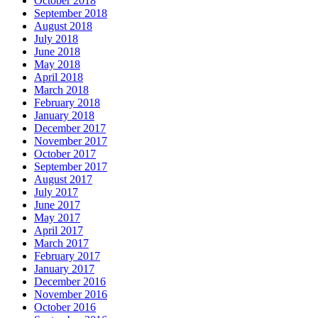
October 2018
September 2018
August 2018
July 2018
June 2018
May 2018
April 2018
March 2018
February 2018
January 2018
December 2017
November 2017
October 2017
September 2017
August 2017
July 2017
June 2017
May 2017
April 2017
March 2017
February 2017
January 2017
December 2016
November 2016
October 2016