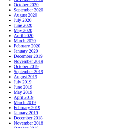
October 2020
September 2020
August 2020
July 2020
June 2020
May 2020
April 2020
March 2020
February 2020
January 2020
December 2019
November 2019
October 2019
September 2019
August 2019
July 2019
June 2019
May 2019
April 2019
March 2019
February 2019
January 2019
December 2018
November 2018