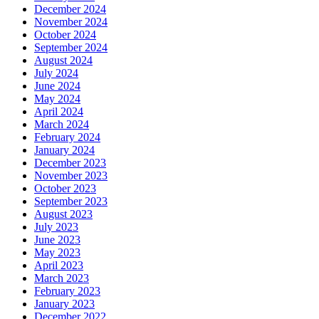
December 2024
November 2024
October 2024
September 2024
August 2024
July 2024
June 2024
May 2024
April 2024
March 2024
February 2024
January 2024
December 2023
November 2023
October 2023
September 2023
August 2023
July 2023
June 2023
May 2023
April 2023
March 2023
February 2023
January 2023
December 2022