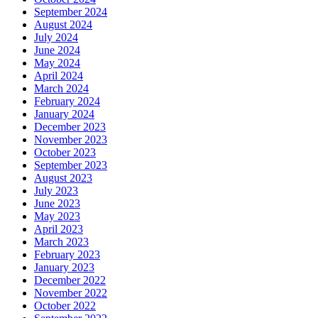
September 2024
August 2024
July 2024
June 2024
May 2024
April 2024
March 2024
February 2024
January 2024
December 2023
November 2023
October 2023
September 2023
August 2023
July 2023
June 2023
May 2023
April 2023
March 2023
February 2023
January 2023
December 2022
November 2022
October 2022