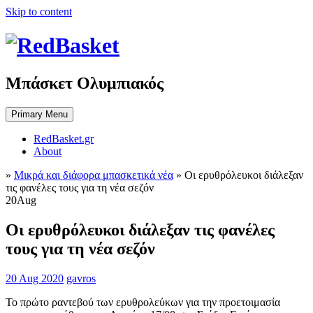
Skip to content
Μπάσκετ Ολυμπιακός
Primary Menu
RedBasket.gr
About
»
Μικρά και διάφορα μπασκετικά νέα
»
Οι ερυθρόλευκοι διάλεξαν
τις φανέλες τους για τη νέα σεζόν
20
Aug
Οι ερυθρόλευκοι διάλεξαν τις φανέλες
τους για τη νέα σεζόν
20 Aug 2020
gavros
Το πρώτο ραντεβού των ερυθρολεύκων για την προετοιμασία