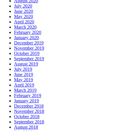
August 2020
July 2020
June 2020
May 2020
April 2020
March 2020
February 2020
January 2020
December 2019
November 2019
October 2019
September 2019
August 2019
July 2019
June 2019
May 2019
April 2019
March 2019
February 2019
January 2019
December 2018
November 2018
October 2018
September 2018
August 2018