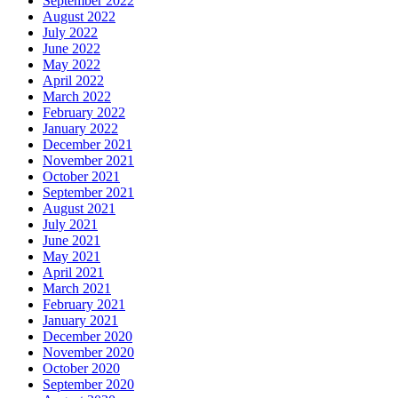
September 2022
August 2022
July 2022
June 2022
May 2022
April 2022
March 2022
February 2022
January 2022
December 2021
November 2021
October 2021
September 2021
August 2021
July 2021
June 2021
May 2021
April 2021
March 2021
February 2021
January 2021
December 2020
November 2020
October 2020
September 2020