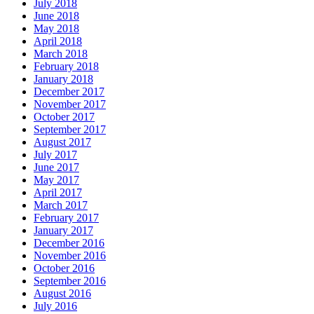
July 2018
June 2018
May 2018
April 2018
March 2018
February 2018
January 2018
December 2017
November 2017
October 2017
September 2017
August 2017
July 2017
June 2017
May 2017
April 2017
March 2017
February 2017
January 2017
December 2016
November 2016
October 2016
September 2016
August 2016
July 2016