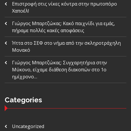
Επιστροφή στις νίκες κόντρα στην πρωτοπόρο
Χαποέλ!
Γιώργος Μπαρτζώκας: Κακό παιχνίδι για εμάς,
πήραμε πολλές κακές αποφάσεις
Ήττα στο ΣΕΦ στο νήμα από την σκληροτράχηλη
Μονακό
Γιώργος Μπαρτζώκας: Συγχαρητήρια στην
Μύκονο, είχαμε διάθεση διακοπών στο 1ο
ημίχρονο…
Categories
Uncategorized