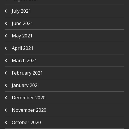
July 2021
June 2021
May 2021
April 2021
March 2021
February 2021
January 2021
December 2020
November 2020
October 2020