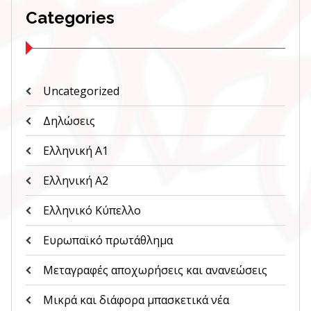
Categories
Uncategorized
Δηλώσεις
Ελληνική Α1
Ελληνική Α2
Ελληνικό Κύπελλο
Ευρωπαϊκό πρωτάθλημα
Μεταγραφές αποχωρήσεις και ανανεώσεις
Μικρά και διάφορα μπασκετικά νέα