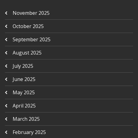
November 2025
October 2025
September 2025
August 2025
July 2025
June 2025
May 2025
April 2025
March 2025
February 2025