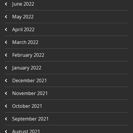
June 2022
May 2022
April 2022
March 2022
February 2022
January 2022
December 2021
November 2021
October 2021
September 2021
August 2021