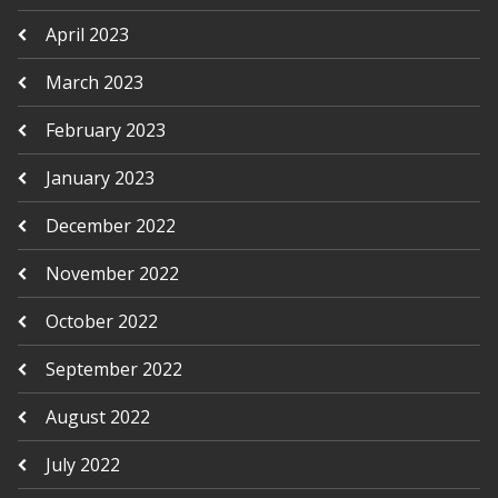
April 2023
March 2023
February 2023
January 2023
December 2022
November 2022
October 2022
September 2022
August 2022
July 2022