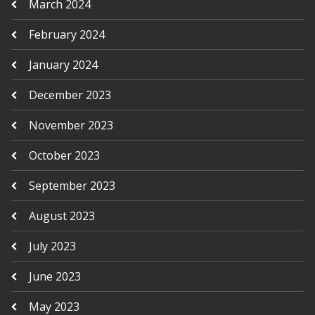
March 2024
February 2024
January 2024
December 2023
November 2023
October 2023
September 2023
August 2023
July 2023
June 2023
May 2023