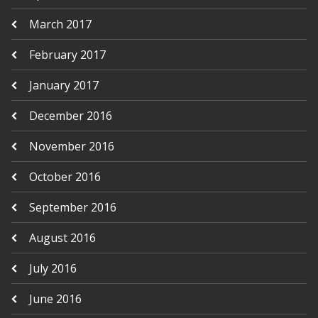
March 2017
February 2017
January 2017
December 2016
November 2016
October 2016
September 2016
August 2016
July 2016
June 2016