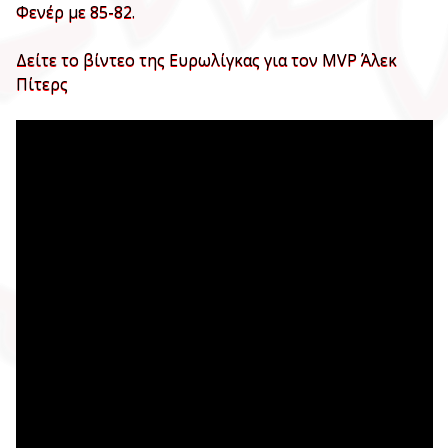
Φενέρ με 85-82.
Δείτε το βίντεο της Ευρωλίγκας για τον MVP Άλεκ
Πίτερς