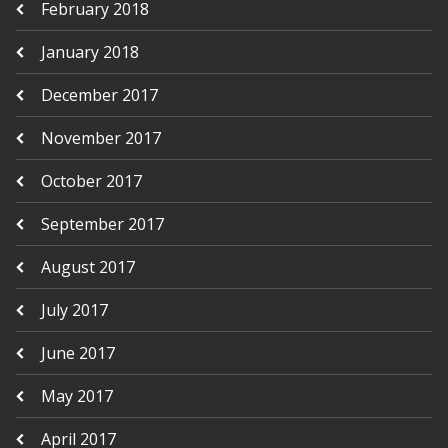
February 2018
January 2018
December 2017
November 2017
October 2017
September 2017
August 2017
July 2017
June 2017
May 2017
April 2017