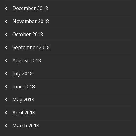
December 2018
November 2018
October 2018
September 2018
August 2018
July 2018
June 2018
May 2018
April 2018
March 2018