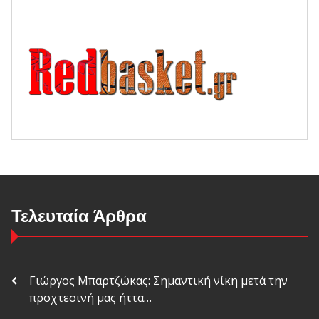
Τελευταία Άρθρα
Γιώργος Μπαρτζώκας: Σημαντική νίκη μετά την
προχτεσινή μας ήττα…