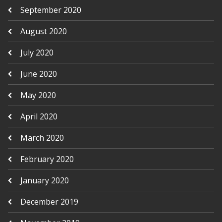
September 2020
August 2020
July 2020
June 2020
May 2020
April 2020
March 2020
February 2020
January 2020
December 2019