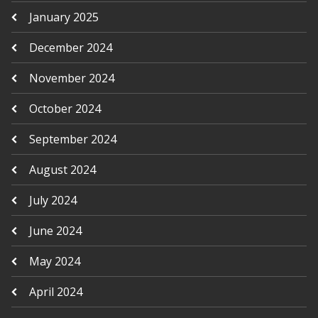
January 2025
December 2024
November 2024
October 2024
September 2024
August 2024
July 2024
June 2024
May 2024
April 2024