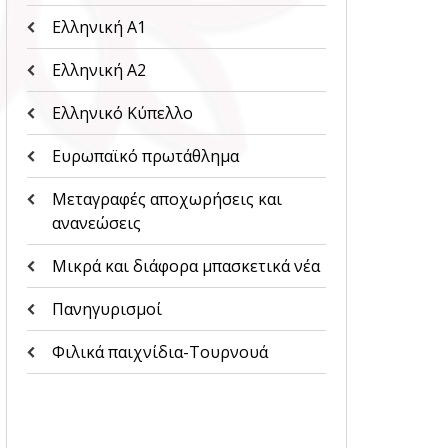
Ελληνική Α1
Ελληνική Α2
Ελληνικό Κύπελλο
Ευρωπαϊκό πρωτάθλημα
Μεταγραφές αποχωρήσεις και
ανανεώσεις
Μικρά και διάφορα μπασκετικά νέα
Πανηγυρισμοί
Φιλικά παιχνίδια-Τουρνουά