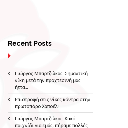
Recent Posts
Γιώργος Μπαρτζώκας: Σημαντική
νίκη μετά την προχτεσινή μας
ήττα…
Επιστροφή στις νίκες κόντρα στην
πρωτοπόρο Χαποέλ!
Γιώργος Μπαρτζώκας: Κακό
παιχνίδι για εμάς, πήραμε πολλές