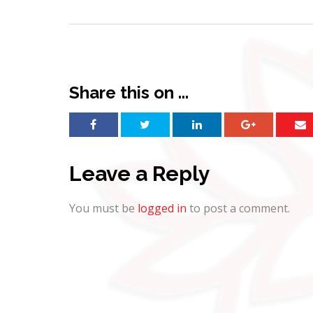
navigation
Share this on ...
Leave a Reply
You must be
logged in
to post a comment.