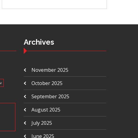
Archives
November 2025
October 2025
ν
September 2025
August 2025
July 2025
June 2025