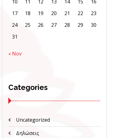
10
11
12
13
14
15
16
17
18
19
20
21
22
23
24
25
26
27
28
29
30
31
« Nov
Categories
Uncategorized
Δηλώσεις