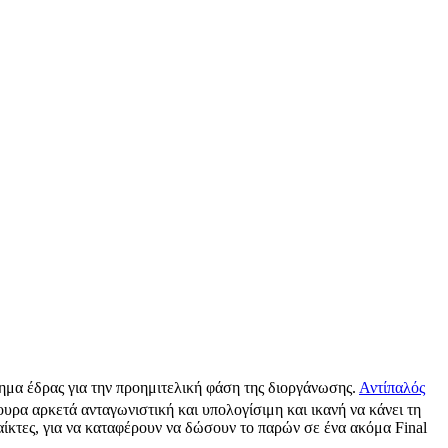
ημα έδρας για την προημιτελική φάση της διοργάνωσης.
Αντίπαλός
υρα αρκετά ανταγωνιστική και υπολογίσιμη και ικανή να κάνει τη
παίκτες, για να καταφέρουν να δώσουν το παρών σε ένα ακόμα Final