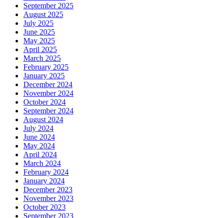
September 2025
August 2025
July 2025
June 2025
May 2025
April 2025
March 2025
February 2025
January 2025
December 2024
November 2024
October 2024
September 2024
August 2024
July 2024
June 2024
May 2024
April 2024
March 2024
February 2024
January 2024
December 2023
November 2023
October 2023
September 2023