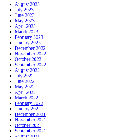
August 2023
July 2023
June 2023
May 2023
April 2023
March 2023
February 2023
January 2023
December 2022
November 2022
October 2022
September 2022
August 2022
July 2022
June 2022
May 2022
April 2022
March 2022
February 2022
January 2022
December 2021
November 2021
October 2021
September 2021
August 2021