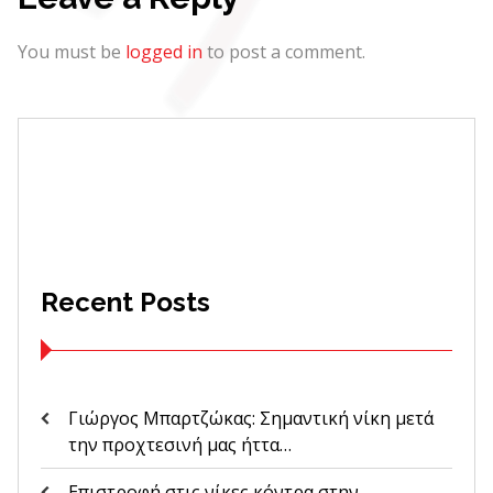
You must be
logged in
to post a comment.
Recent Posts
Γιώργος Μπαρτζώκας: Σημαντική νίκη μετά
την προχτεσινή μας ήττα…
Επιστροφή στις νίκες κόντρα στην