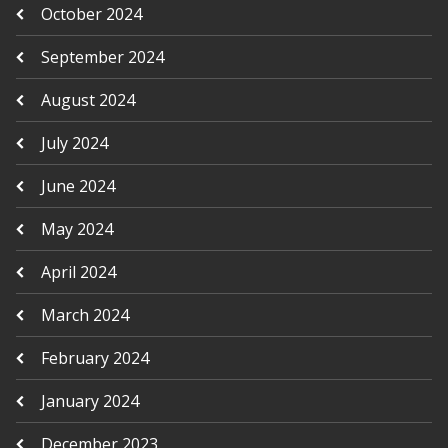
October 2024
September 2024
August 2024
July 2024
June 2024
May 2024
April 2024
March 2024
February 2024
January 2024
December 2023