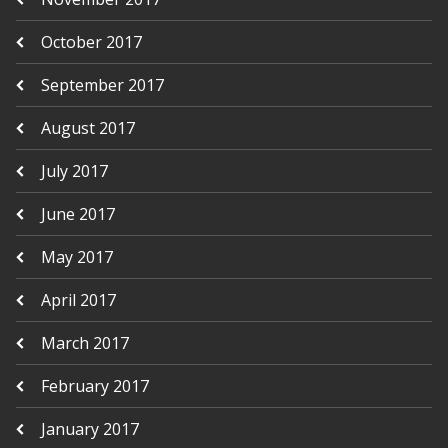
October 2017
September 2017
August 2017
July 2017
June 2017
May 2017
April 2017
March 2017
February 2017
January 2017