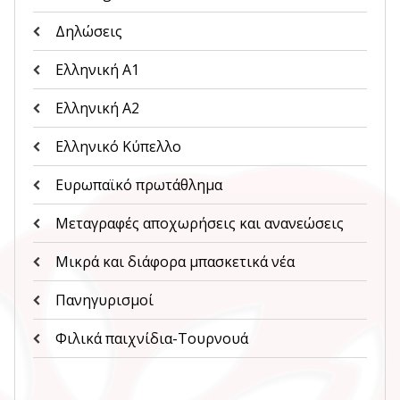
Δηλώσεις
Ελληνική Α1
Ελληνική Α2
Ελληνικό Κύπελλο
Ευρωπαϊκό πρωτάθλημα
Μεταγραφές αποχωρήσεις και ανανεώσεις
Μικρά και διάφορα μπασκετικά νέα
Πανηγυρισμοί
Φιλικά παιχνίδια-Τουρνουά