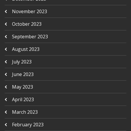
November 2023
October 2023
September 2023
August 2023
July 2023
June 2023
May 2023
April 2023
March 2023
February 2023