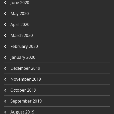
June 2020
May 2020
April 2020
March 2020
February 2020
January 2020
December 2019
November 2019
October 2019
September 2019
August 2019