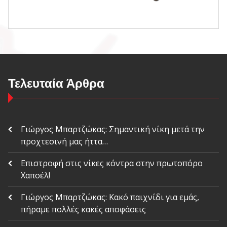
Τελευταία Άρθρα
Γιώργος Μπαρτζώκας: Σημαντική νίκη μετά την
προχτεσινή μας ήττα…
Επιστροφή στις νίκες κόντρα στην πρωτοπόρο
Χαποέλ!
Γιώργος Μπαρτζώκας: Κακό παιχνίδι για εμάς,
πήραμε πολλές κακές αποφάσεις