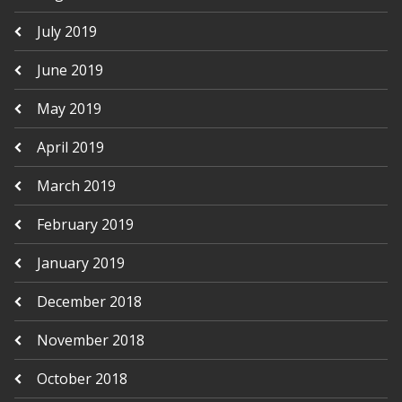
July 2019
June 2019
May 2019
April 2019
March 2019
February 2019
January 2019
December 2018
November 2018
October 2018