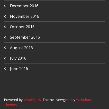
December 2016
November 2016
October 2016
September 2016
August 2016
July 2016
June 2016
Powered by
WordPress.
Theme: Newgenn by
Webulous
Themes