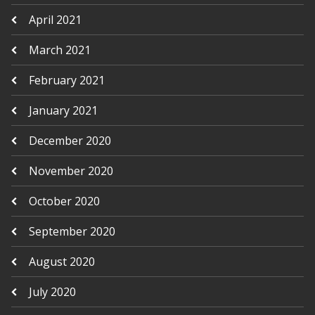
April 2021
March 2021
February 2021
January 2021
December 2020
November 2020
October 2020
September 2020
August 2020
July 2020