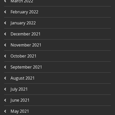
March 2022
February 2022
January 2022
December 2021
November 2021
October 2021
September 2021
August 2021
July 2021
June 2021
May 2021