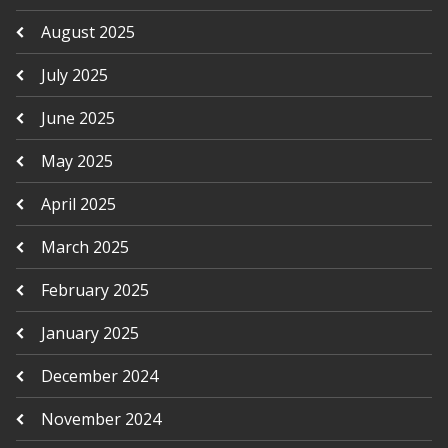
August 2025
July 2025
June 2025
May 2025
April 2025
March 2025
February 2025
January 2025
December 2024
November 2024