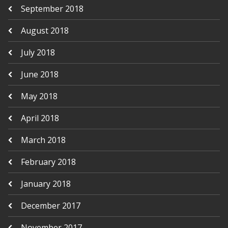
September 2018
August 2018
July 2018
June 2018
May 2018
April 2018
March 2018
February 2018
January 2018
December 2017
November 2017