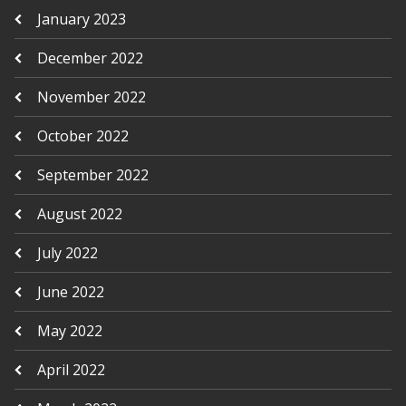
January 2023
December 2022
November 2022
October 2022
September 2022
August 2022
July 2022
June 2022
May 2022
April 2022