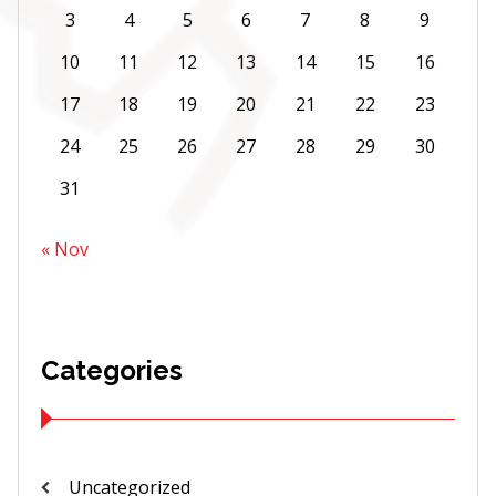
3
4
5
6
7
8
9
10
11
12
13
14
15
16
17
18
19
20
21
22
23
24
25
26
27
28
29
30
31
« Nov
Categories
Uncategorized