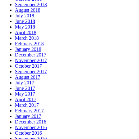
September 2018
August 2018
July 2018
June 2018
May 2018
April 2018
March 2018
February 2018
January 2018
December 2017
November 2017
October 2017
September 2017
August 2017
July 2017
June 2017
May 2017
April 2017
March 2017
February 2017
January 2017
December 2016
November 2016
October 2016
September 2016