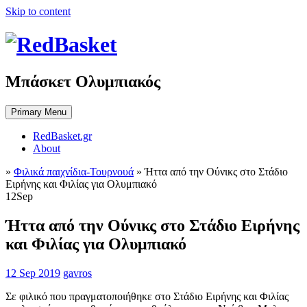
Skip to content
Μπάσκετ Ολυμπιακός
Primary Menu
RedBasket.gr
About
»
Φιλικά παιχνίδια-Τουρνουά
»
Ήττα από την Ούνικς στο Στάδιο
Ειρήνης και Φιλίας για Ολυμπιακό
12
Sep
Ήττα από την Ούνικς στο Στάδιο Ειρήνης
και Φιλίας για Ολυμπιακό
12 Sep 2019
gavros
Σε φιλικό που πραγματοποιήθηκε στο Στάδιο Ειρήνης και Φιλίας