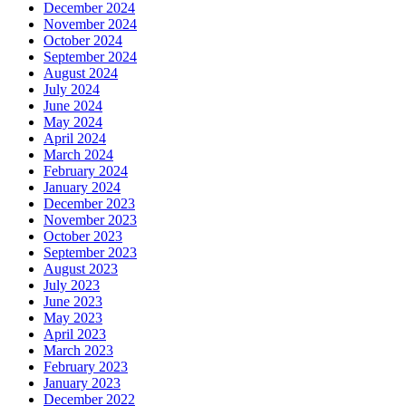
December 2024
November 2024
October 2024
September 2024
August 2024
July 2024
June 2024
May 2024
April 2024
March 2024
February 2024
January 2024
December 2023
November 2023
October 2023
September 2023
August 2023
July 2023
June 2023
May 2023
April 2023
March 2023
February 2023
January 2023
December 2022