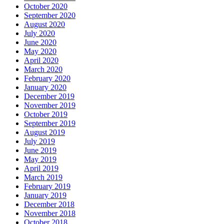
October 2020
September 2020
August 2020
July 2020
June 2020
May 2020
April 2020
March 2020
February 2020
January 2020
December 2019
November 2019
October 2019
September 2019
August 2019
July 2019
June 2019
May 2019
April 2019
March 2019
February 2019
January 2019
December 2018
November 2018
October 2018