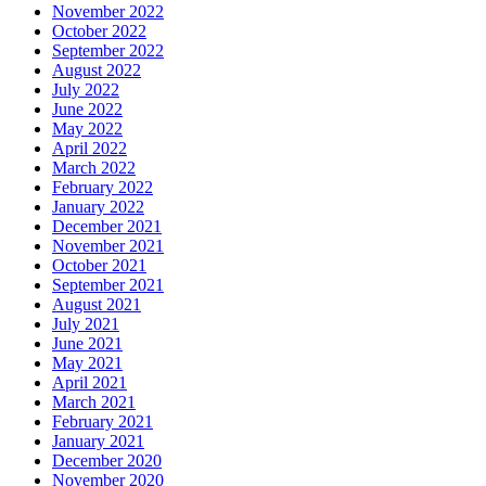
November 2022
October 2022
September 2022
August 2022
July 2022
June 2022
May 2022
April 2022
March 2022
February 2022
January 2022
December 2021
November 2021
October 2021
September 2021
August 2021
July 2021
June 2021
May 2021
April 2021
March 2021
February 2021
January 2021
December 2020
November 2020