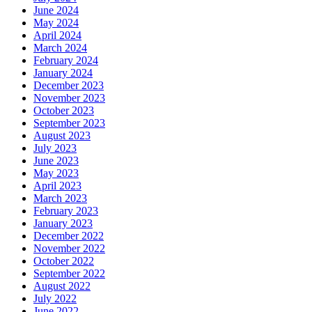
June 2024
May 2024
April 2024
March 2024
February 2024
January 2024
December 2023
November 2023
October 2023
September 2023
August 2023
July 2023
June 2023
May 2023
April 2023
March 2023
February 2023
January 2023
December 2022
November 2022
October 2022
September 2022
August 2022
July 2022
June 2022