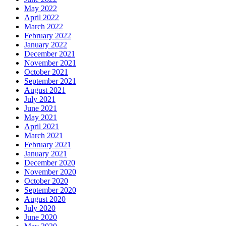
May 2022
April 2022
March 2022
February 2022
January 2022
December 2021
November 2021
October 2021
September 2021
August 2021
July 2021
June 2021
May 2021
April 2021
March 2021
February 2021
January 2021
December 2020
November 2020
October 2020
September 2020
August 2020
July 2020
June 2020