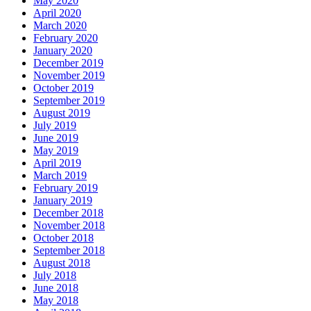
May 2020
April 2020
March 2020
February 2020
January 2020
December 2019
November 2019
October 2019
September 2019
August 2019
July 2019
June 2019
May 2019
April 2019
March 2019
February 2019
January 2019
December 2018
November 2018
October 2018
September 2018
August 2018
July 2018
June 2018
May 2018