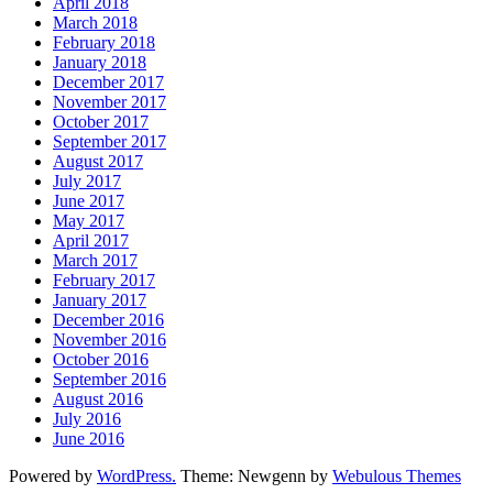
April 2018
March 2018
February 2018
January 2018
December 2017
November 2017
October 2017
September 2017
August 2017
July 2017
June 2017
May 2017
April 2017
March 2017
February 2017
January 2017
December 2016
November 2016
October 2016
September 2016
August 2016
July 2016
June 2016
Powered by
WordPress.
Theme: Newgenn by
Webulous Themes