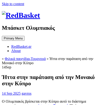
Skip to content
Μπάσκετ Ολυμπιακός
Primary Menu
RedBasket.gr
About
»
Φιλικά παιχνίδια-Τουρνουά
»
Ήττα στην παράταση από την
Μονακό στην Κύπρο
14
Sep
Ήττα στην παράταση από την Μονακό
στην Κύπρο
14 Sep 2025
gavros
Ο Ολυμπιακός βρίσκεται στην Κύπρο αυτό το διάστημα