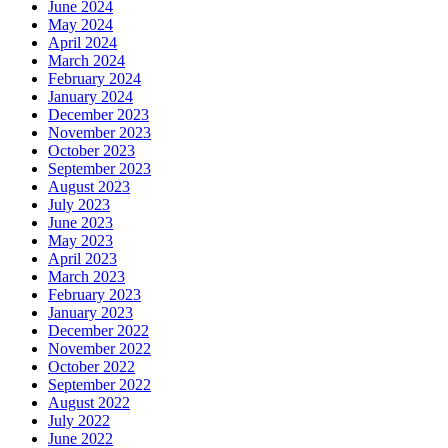
June 2024
May 2024
April 2024
March 2024
February 2024
January 2024
December 2023
November 2023
October 2023
September 2023
August 2023
July 2023
June 2023
May 2023
April 2023
March 2023
February 2023
January 2023
December 2022
November 2022
October 2022
September 2022
August 2022
July 2022
June 2022