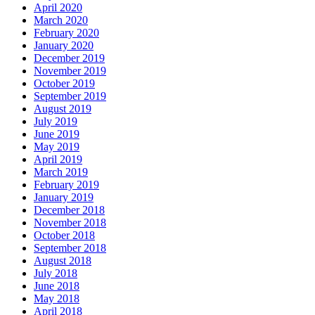
April 2020
March 2020
February 2020
January 2020
December 2019
November 2019
October 2019
September 2019
August 2019
July 2019
June 2019
May 2019
April 2019
March 2019
February 2019
January 2019
December 2018
November 2018
October 2018
September 2018
August 2018
July 2018
June 2018
May 2018
April 2018