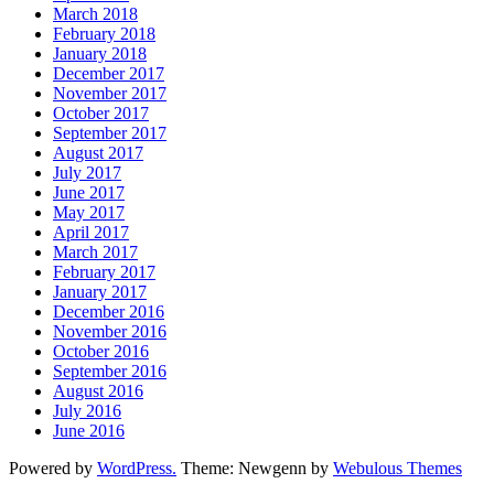
March 2018
February 2018
January 2018
December 2017
November 2017
October 2017
September 2017
August 2017
July 2017
June 2017
May 2017
April 2017
March 2017
February 2017
January 2017
December 2016
November 2016
October 2016
September 2016
August 2016
July 2016
June 2016
Powered by
WordPress.
Theme: Newgenn by
Webulous Themes