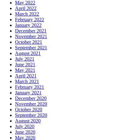
May 2022
April 2022
March 2022
February 2022
January 2022
December 2021
November 2021
October 2021
September 2021
August 2021
July 2021
June 2021
May 2021
April 2021
March 2021
February 2021
January 2021
December 2020
November 2020
October 2020
September 2020
August 2020
July 2020
June 2020
May 2020